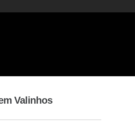
 em Valinhos