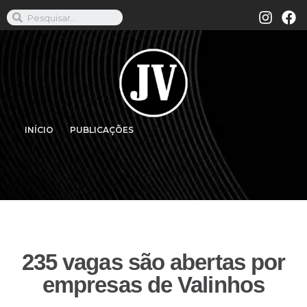
INÍCIO
PUBLICAÇÕES
235 vagas são abertas por
empresas de Valinhos