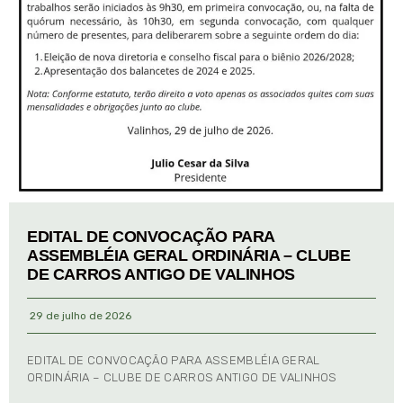
EDITAL DE CONVOCAÇÃO PARA
ASSEMBLÉIA GERAL ORDINÁRIA – CLUBE
DE CARROS ANTIGO DE VALINHOS
29 de julho de 2026
EDITAL DE CONVOCAÇÃO PARA ASSEMBLÉIA GERAL
ORDINÁRIA – CLUBE DE CARROS ANTIGO DE VALINHOS