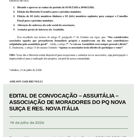
EDITAL DE CONVOCAÇÃO – ASSUITÁLIA –
ASSOCIAÇÃO DE MORADORES DO PQ NOVA
SUIÇA E RES. NOVA ITÁLIA
14 de julho de 2026