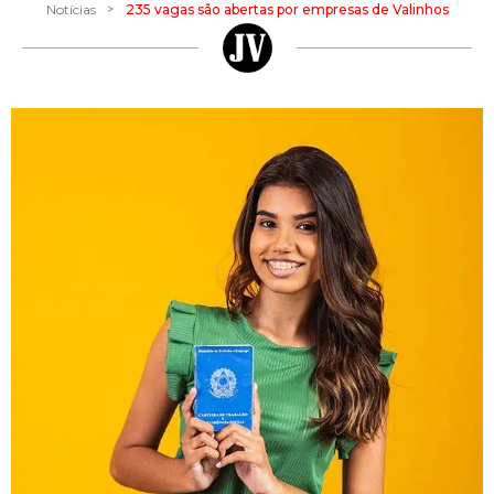
>
Notícias
235 vagas são abertas por empresas de Valinhos