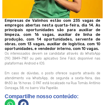
Empresas de Valinhos estão com 235 vagas de
empregos abertas nesta quarta-feira, dia 14. As
principais oportunidades são para auxiliar de
limpeza, com 16 vagas, auxiliar de linha de
produção, com 14 oportunidades, servente de
obras, com 13 vagas, auxiliar de logística, com 10
oportunidades, e vendedor interno, com 10 vagas.
Os interessados devem se candidatar através do WhatsApp
(19) 3849-7187 ou pelo aplicativo Sine Fácil, disponível nas
plataformas Android e IOS.
Em caso de dúvidas, o posto oferece suporte através de
atendimento via WhatsApp, de segunda a sexta-feira, das
8h30 às 16 horas. O PAT está localizado na Rua Tomás Antônio
Gonzaga, 58, no bairro Vila Papelão.
Compartilhe nosso conteúdo: