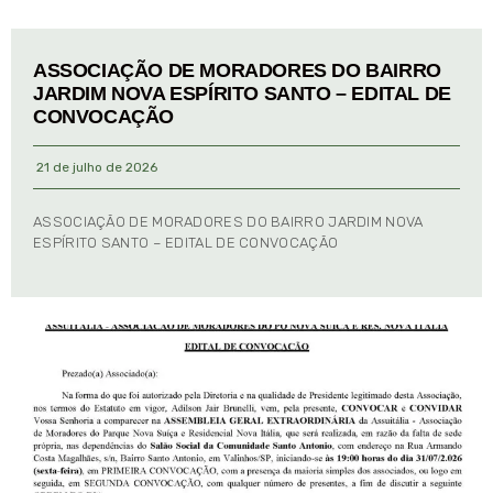
ASSOCIAÇÃO DE MORADORES DO BAIRRO
JARDIM NOVA ESPÍRITO SANTO – EDITAL DE
CONVOCAÇÃO
21 de julho de 2026
ASSOCIAÇÃO DE MORADORES DO BAIRRO JARDIM NOVA
ESPÍRITO SANTO – EDITAL DE CONVOCAÇÃO