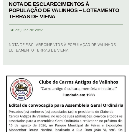
NOTA DE ESCLARECIMENTOS À
POPULAÇÃO DE VALINHOS – LOTEAMENTO
TERRAS DE VIENA
30 de julho de 2026
NOTA DE ESCLARECIMENTOS À POPULAÇÃO DE VALINHOS –
LOTEAMENTO TERRAS DE VIENA