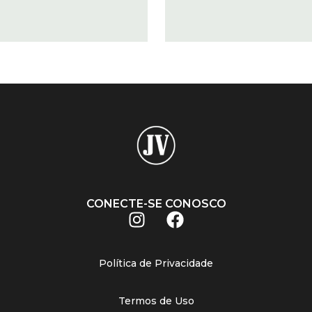
CONECTE-SE CONOSCO
Política de Privacidade
Termos de Uso