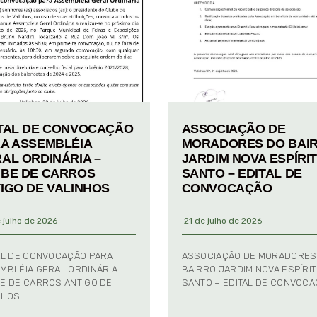
TAL DE CONVOCAÇÃO
ASSOCIAÇÃO DE
A ASSEMBLÉIA
MORADORES DO BAI
AL ORDINÁRIA –
JARDIM NOVA ESPÍRI
BE DE CARROS
SANTO – EDITAL DE
IGO DE VALINHOS
CONVOCAÇÃO
 julho de 2026
21 de julho de 2026
AL DE CONVOCAÇÃO PARA
ASSOCIAÇÃO DE MORADORES
MBLÉIA GERAL ORDINÁRIA –
BAIRRO JARDIM NOVA ESPÍRI
E DE CARROS ANTIGO DE
SANTO – EDITAL DE CONVOC
NHOS