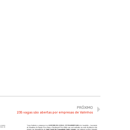
PRÓXIMO
235 vagas são abertas por empresas de Valinhos