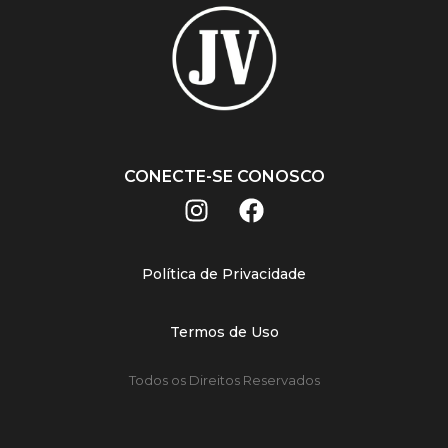
CONECTE-SE CONOSCO
Política de Privacidade
Termos de Uso
Todos os Direitos Reservados