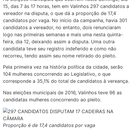
15, das 7 às 17 horas, tem em Valinhos 297 candidatos a
vereador na disputa, o que dá a proporção de 17,4
candidatos por vaga. No início da campanha, havia 301
candidatos a vereador, no entanto, dois renunciaram
logo nas primeiras semanas e mais uma nesta quinta-
feira, dia 12, deixando assim a disputa. Uma outra
candidata teve seu registro indeferido e como não
recorreu, tendo assim seu nome retirado do pleito.
Pela primeira vez na história política da cidade, serão
104 mulheres concorrendo ao Legislativo, o que
corresponde a 35,1% do total de candidatos à vereança.
Nas eleições municipais de 2016, Valinhos teve 96 as
candidatas mulheres concorrendo ao pleito.
Proporção é de 17,4 candidatos por vaga