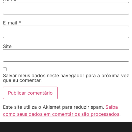
E-mail
*
Site
Salvar meus dados neste navegador para a próxima vez
que eu comentar.
Este site utiliza o Akismet para reduzir spam.
Saiba
como seus dados em comentários são processados
.