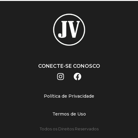
CONECTE-SE CONOSCO
Política de Privacidade
Termos de Uso
Todos os Direitos Reservados