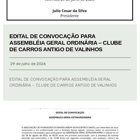
EDITAL DE CONVOCAÇÃO PARA
ASSEMBLÉIA GERAL ORDINÁRIA – CLUBE
DE CARROS ANTIGO DE VALINHOS
29 de julho de 2026
EDITAL DE CONVOCAÇÃO PARA ASSEMBLÉIA GERAL
ORDINÁRIA – CLUBE DE CARROS ANTIGO DE VALINHOS