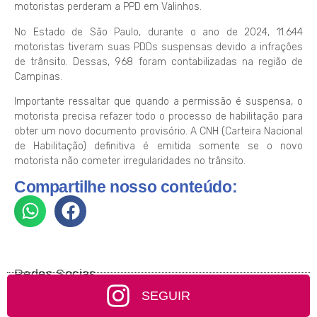
motoristas perderam a PPD em Valinhos.
No Estado de São Paulo, durante o ano de 2024, 11.644
motoristas tiveram suas PDDs suspensas devido a infrações
de trânsito. Dessas, 968 foram contabilizadas na região de
Campinas.
Importante ressaltar que quando a permissão é suspensa, o
motorista precisa refazer todo o processo de habilitação para
obter um novo documento provisório. A CNH (Carteira Nacional
de Habilitação) definitiva é emitida somente se o novo
motorista não cometer irregularidades no trânsito.
Compartilhe nosso conteúdo:
Redes Socias
SEGUIR