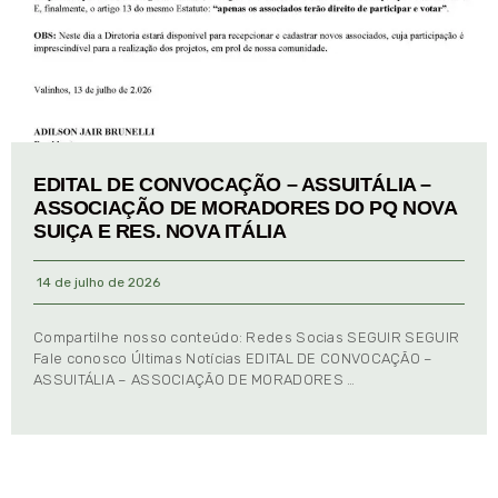
EDITAL DE CONVOCAÇÃO – ASSUITÁLIA –
ASSOCIAÇÃO DE MORADORES DO PQ NOVA
SUIÇA E RES. NOVA ITÁLIA
14 de julho de 2026
Compartilhe nosso conteúdo: Redes Socias SEGUIR SEGUIR
Fale conosco Últimas Notícias EDITAL DE CONVOCAÇÃO –
ASSUITÁLIA – ASSOCIAÇÃO DE MORADORES …