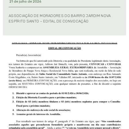
21 de julho de 2026
ASSOCIAÇÃO DE MORADORES DO BAIRRO JARDIM NOVA
ESPÍRITO SANTO – EDITAL DE CONVOCAÇÃO