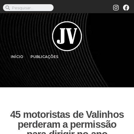
INÍCIO
PUBLICAÇÕES
45 motoristas de Valinhos
perderam a permissão