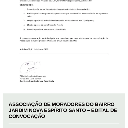
ASSOCIAÇÃO DE MORADORES DO BAIRRO
JARDIM NOVA ESPÍRITO SANTO – EDITAL DE
CONVOCAÇÃO