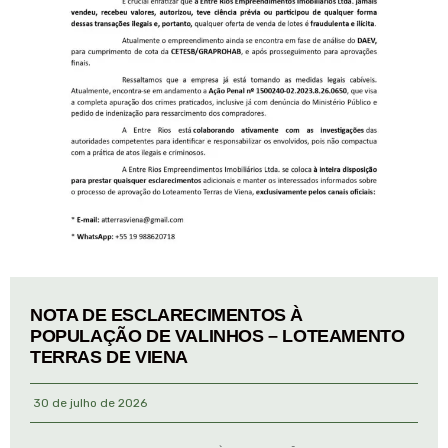
NOTA DE ESCLARECIMENTOS À
POPULAÇÃO DE VALINHOS – LOTEAMENTO
TERRAS DE VIENA
30 de julho de 2026