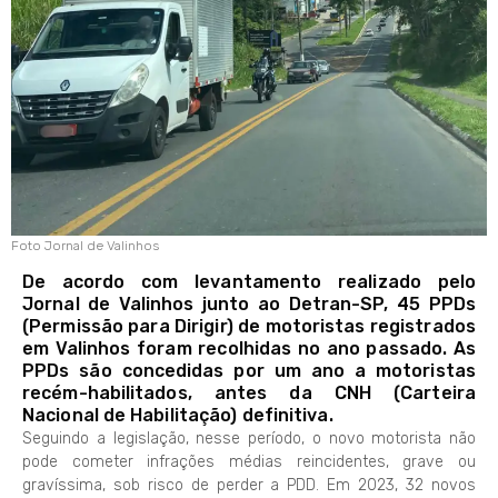
Foto Jornal de Valinhos
De acordo com levantamento realizado pelo
Jornal de Valinhos junto ao Detran-SP, 45 PPDs
(Permissão para Dirigir) de motoristas registrados
em Valinhos foram recolhidas no ano passado. As
PPDs são concedidas por um ano a motoristas
recém-habilitados, antes da CNH (Carteira
Nacional de Habilitação) definitiva.
Seguindo a legislação, nesse período, o novo motorista não
pode cometer infrações médias reincidentes, grave ou
gravíssima, sob risco de perder a PDD. Em 2023, 32 novos