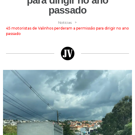
para dirigir no ano
passado
>
Notícias
45 motoristas de Valinhos perderam a permissão para dirigir no ano
passado