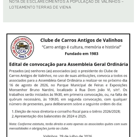
NOTA DE ESCLARECIMENTOS À POPULAÇÃO DE VALINHOS –
LOTEAMENTO TERRAS DE VIENA