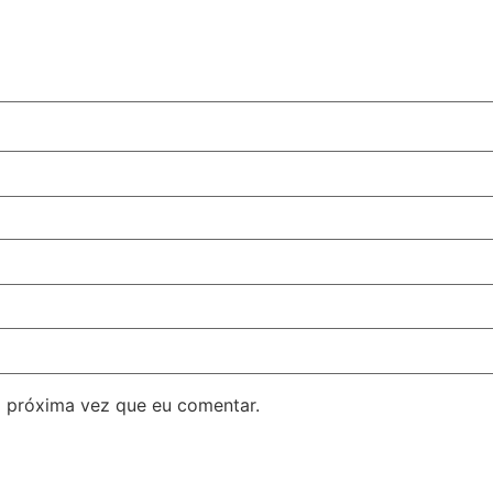
 próxima vez que eu comentar.