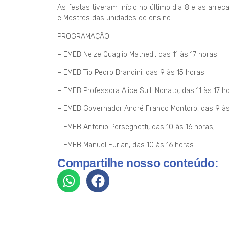
As festas tiveram início no último dia 8 e as arr
e Mestres das unidades de ensino.
PROGRAMAÇÃO
– EMEB Neize Quaglio Mathedi, das 11 às 17 horas;
– EMEB Tio Pedro Brandini, das 9 às 15 horas;
– EMEB Professora Alice Sulli Nonato, das 11 às 17 h
– EMEB Governador André Franco Montoro, das 9 às
– EMEB Antonio Perseghetti, das 10 às 16 horas;
– EMEB Manuel Furlan, das 10 às 16 horas.
Compartilhe nosso conteúdo: