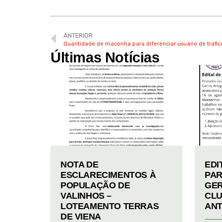
ANTERIOR
Quantidade de maconha para diferenciar usuário de trafic
Últimas Notícias
NOTA DE
EDI
ESCLARECIMENTOS À
PAR
POPULAÇÃO DE
GER
VALINHOS –
CLU
LOTEAMENTO TERRAS
ANT
DE VIENA