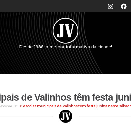
Desde 1986, o melhor informativo da cidade!
pais de Valinhos têm festa ju
>
Notícias
6 escolas municipais de Valinhos têm festa junina neste sábad