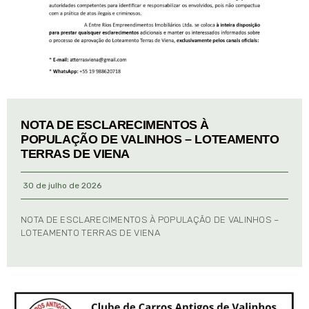
NOTA DE ESCLARECIMENTOS À
POPULAÇÃO DE VALINHOS – LOTEAMENTO
TERRAS DE VIENA
30 de julho de 2026
NOTA DE ESCLARECIMENTOS À POPULAÇÃO DE VALINHOS –
LOTEAMENTO TERRAS DE VIENA