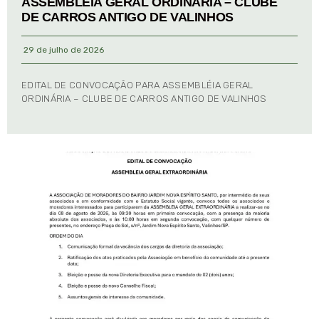
ASSEMBLÉIA GERAL ORDINÁRIA – CLUBE
DE CARROS ANTIGO DE VALINHOS
29 de julho de 2026
EDITAL DE CONVOCAÇÃO PARA ASSEMBLÉIA GERAL
ORDINÁRIA – CLUBE DE CARROS ANTIGO DE VALINHOS