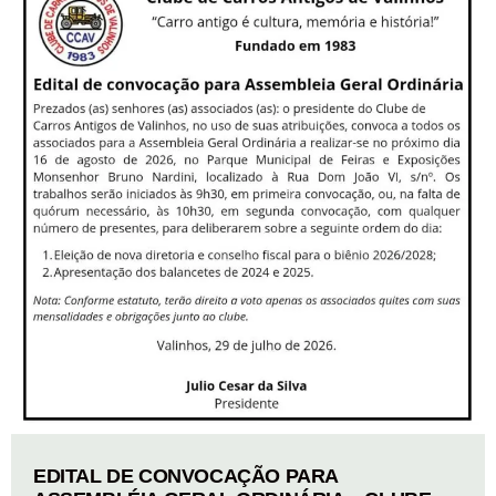
EDITAL DE CONVOCAÇÃO PARA