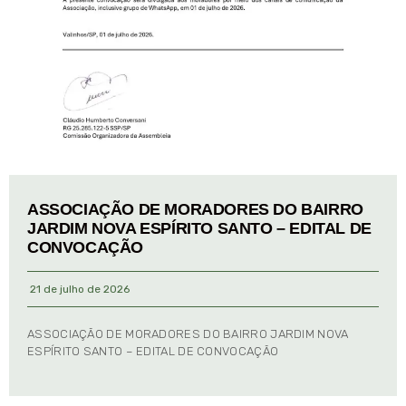
ASSOCIAÇÃO DE MORADORES DO BAIRRO
JARDIM NOVA ESPÍRITO SANTO – EDITAL DE
CONVOCAÇÃO
21 de julho de 2026
ASSOCIAÇÃO DE MORADORES DO BAIRRO JARDIM NOVA
ESPÍRITO SANTO – EDITAL DE CONVOCAÇÃO