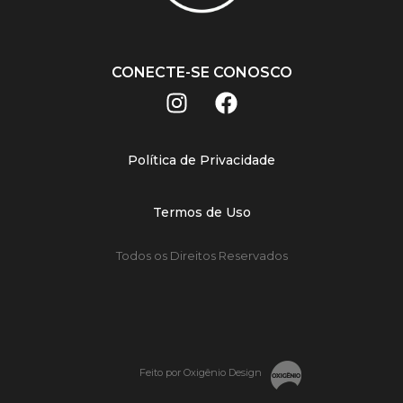
CONECTE-SE CONOSCO
Política de Privacidade
Termos de Uso
Todos os Direitos Reservados
Feito por Oxigênio Design