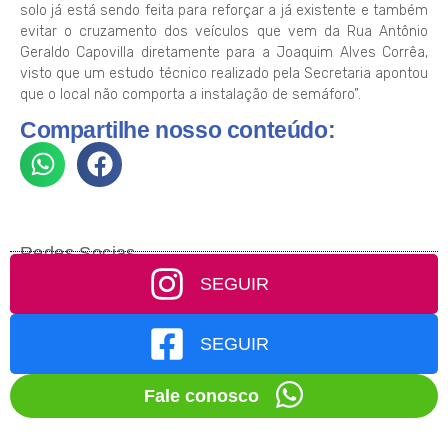
solo já está sendo feita para reforçar a já existente e também
evitar o cruzamento dos veículos que vem da Rua Antônio
Geraldo Capovilla diretamente para a Joaquim Alves Corrêa,
visto que um estudo técnico realizado pela Secretaria apontou
que o local não comporta a instalação de semáforo”.
Compartilhe nosso conteúdo:
Redes Socias
SEGUIR
SEGUIR
Fale conosco