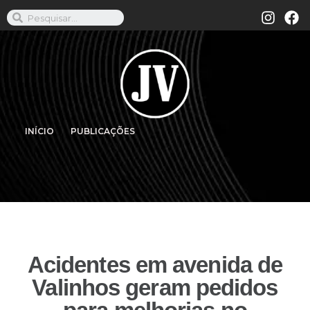
INÍCIO
PUBLICAÇÕES
Acidentes em avenida de
Valinhos geram pedidos