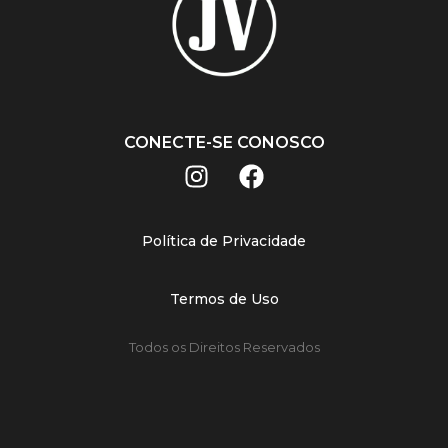
CONECTE-SE CONOSCO
Política de Privacidade
Termos de Uso
Todos os Direitos Reservados