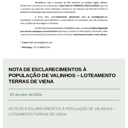
NOTA DE ESCLARECIMENTOS À
POPULAÇÃO DE VALINHOS – LOTEAMENTO
TERRAS DE VIENA
30 de julho de 2026
NOTA DE ESCLARECIMENTOS À POPULAÇÃO DE VALINHOS –
LOTEAMENTO TERRAS DE VIENA