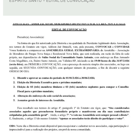
ESPÍRITO SANTO – EDITAL DE CONVOCAÇÃO