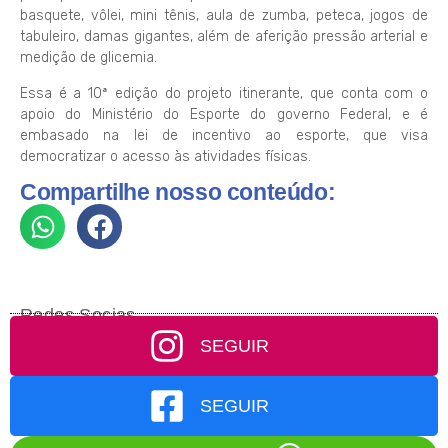
basquete, vôlei, mini tênis, aula de zumba, peteca, jogos de
tabuleiro, damas gigantes, além de aferição pressão arterial e
medição de glicemia.
Essa é a 10ª edição do projeto itinerante, que conta com o
apoio do Ministério do Esporte do governo Federal, e é
embasado na lei de incentivo ao esporte, que visa
democratizar o acesso às atividades físicas.
Compartilhe nosso conteúdo:
Redes Socias
SEGUIR
SEGUIR