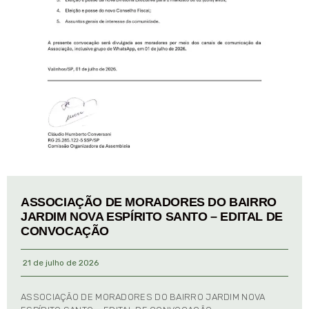
ASSOCIAÇÃO DE MORADORES DO BAIRRO
JARDIM NOVA ESPÍRITO SANTO – EDITAL DE
CONVOCAÇÃO
21 de julho de 2026
ASSOCIAÇÃO DE MORADORES DO BAIRRO JARDIM NOVA