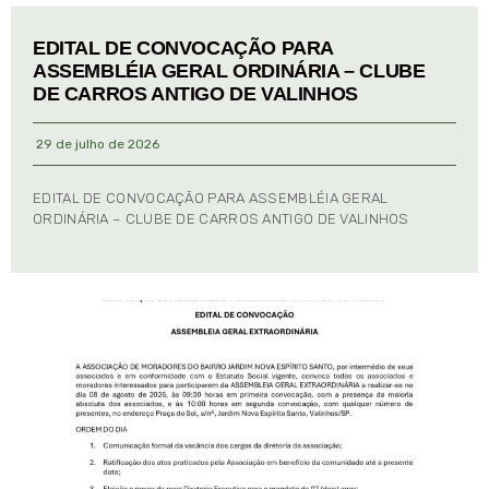
EDITAL DE CONVOCAÇÃO PARA
ASSEMBLÉIA GERAL ORDINÁRIA – CLUBE
DE CARROS ANTIGO DE VALINHOS
29 de julho de 2026
EDITAL DE CONVOCAÇÃO PARA ASSEMBLÉIA GERAL
ORDINÁRIA – CLUBE DE CARROS ANTIGO DE VALINHOS