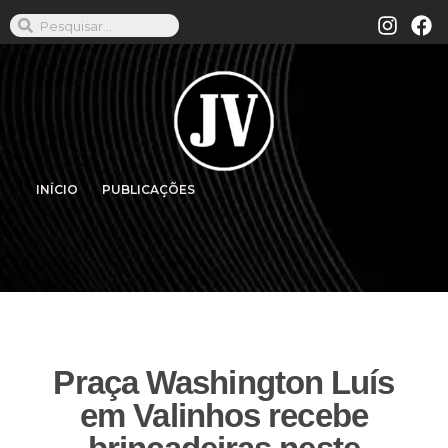
INÍCIO
PUBLICAÇÕES
Praça Washington Luís
em Valinhos recebe