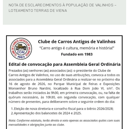
NOTA DE ESCLARECIMENTOS À POPULAÇÃO DE VALINHOS –
LOTEAMENTO TERRAS DE VIENA