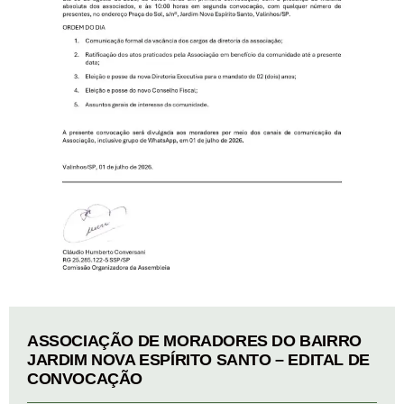
ASSOCIAÇÃO DE MORADORES DO BAIRRO
JARDIM NOVA ESPÍRITO SANTO – EDITAL DE
CONVOCAÇÃO