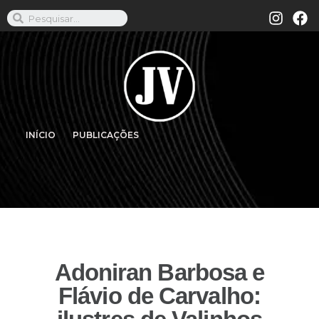
INÍCIO
PUBLICAÇÕES
Adoniran Barbosa e
Flávio de Carvalho: