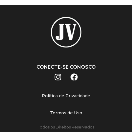
CONECTE-SE CONOSCO
Política de Privacidade
Termos de Uso
Todos os Direitos Reservados