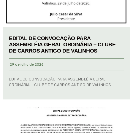
EDITAL DE CONVOCAÇÃO PARA
ASSEMBLÉIA GERAL ORDINÁRIA – CLUBE
DE CARROS ANTIGO DE VALINHOS
29 de julho de 2026
EDITAL DE CONVOCAÇÃO PARA ASSEMBLÉIA GERAL
ORDINÁRIA – CLUBE DE CARROS ANTIGO DE VALINHOS