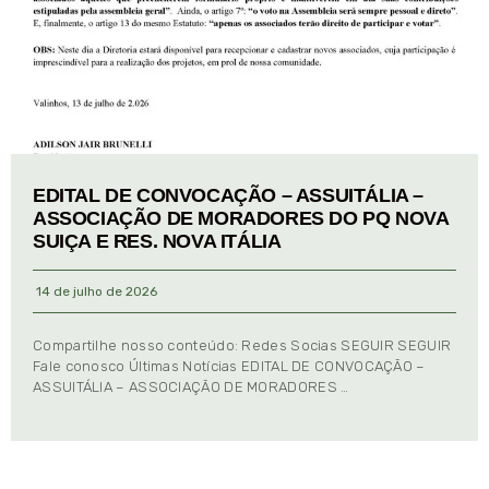
EDITAL DE CONVOCAÇÃO – ASSUITÁLIA –
ASSOCIAÇÃO DE MORADORES DO PQ NOVA
SUIÇA E RES. NOVA ITÁLIA
14 de julho de 2026
Compartilhe nosso conteúdo: Redes Socias SEGUIR SEGUIR
Fale conosco Últimas Notícias EDITAL DE CONVOCAÇÃO –
ASSUITÁLIA – ASSOCIAÇÃO DE MORADORES …