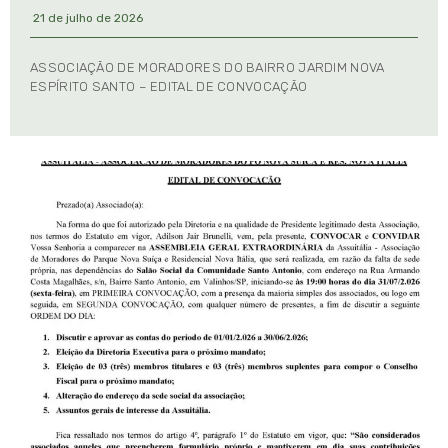
21 de julho de 2026
ASSOCIAÇÃO DE MORADORES DO BAIRRO JARDIM NOVA
ESPÍRITO SANTO – EDITAL DE CONVOCAÇÃO