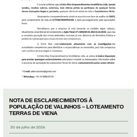
NOTA DE ESCLARECIMENTOS À
POPULAÇÃO DE VALINHOS – LOTEAMENTO
TERRAS DE VIENA
30 de julho de 2026