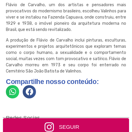
Flávio de Carvalho, um dos artistas e pensadores mais
provocativos do modernismo brasileiro, escolheu Valinhos para
viver e se instalou na Fazenda Capuava, onde construiu, entre
1929 e 1938, o imóvel pioneiro da arquitetura moderna no
Brasil, que está sendo revitalizado.
A produção de Flávio de Carvalho inclui pinturas, esculturas,
experimentos e projetos arquitetônicos que exploram temas
como o corpo humano, a sexualidade e o comportamento
social, muitas vezes com tom provocativo e satírico. Flávio de
Carvalho morreu em 1973 e seu corpo foi enterrado no
Cemitério São João Batista de Valinhos.
Compartilhe nosso conteúdo:
Redes Socias
SEGUIR