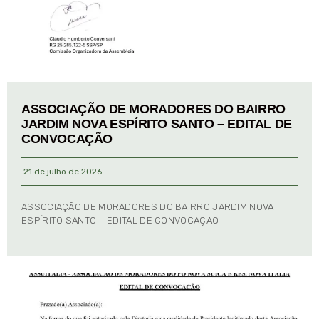
ASSOCIAÇÃO DE MORADORES DO BAIRRO
JARDIM NOVA ESPÍRITO SANTO – EDITAL DE
CONVOCAÇÃO
21 de julho de 2026
ASSOCIAÇÃO DE MORADORES DO BAIRRO JARDIM NOVA
ESPÍRITO SANTO – EDITAL DE CONVOCAÇÃO