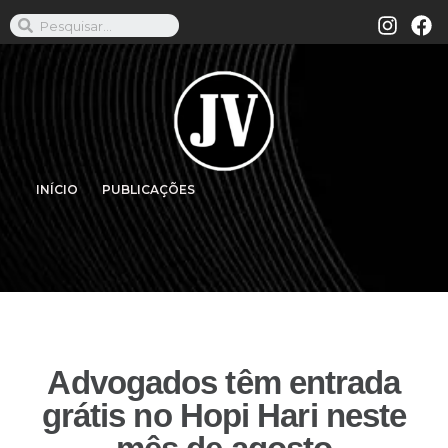
INÍCIO
PUBLICAÇÕES
Advogados têm entrada
grátis no Hopi Hari neste