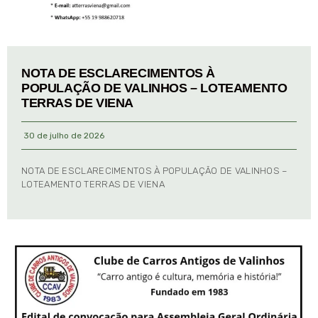
NOTA DE ESCLARECIMENTOS À
POPULAÇÃO DE VALINHOS – LOTEAMENTO
TERRAS DE VIENA
30 de julho de 2026
NOTA DE ESCLARECIMENTOS À POPULAÇÃO DE VALINHOS –
LOTEAMENTO TERRAS DE VIENA