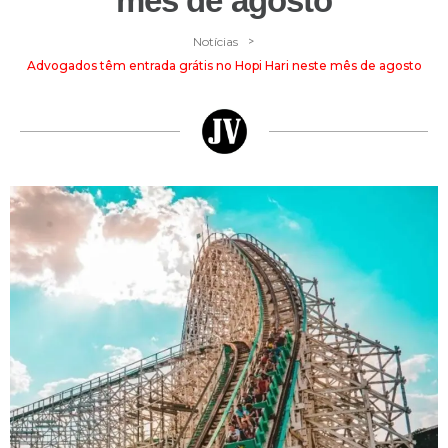
mês de agosto
>
Notícias
Advogados têm entrada grátis no Hopi Hari neste mês de agosto