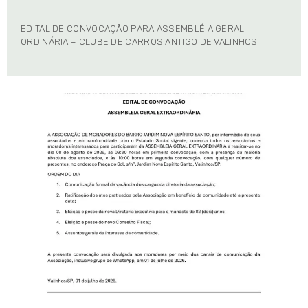
EDITAL DE CONVOCAÇÃO PARA ASSEMBLÉIA GERAL
ORDINÁRIA – CLUBE DE CARROS ANTIGO DE VALINHOS