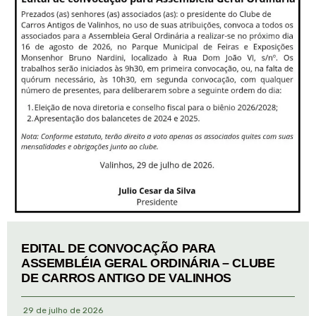
EDITAL DE CONVOCAÇÃO PARA
ASSEMBLÉIA GERAL ORDINÁRIA – CLUBE
DE CARROS ANTIGO DE VALINHOS
29 de julho de 2026