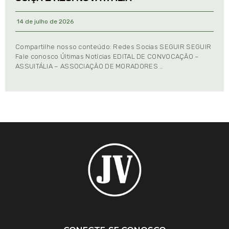
14 de julho de 2026
Compartilhe nosso conteúdo: Redes Socias SEGUIR SEGUIR
Fale conosco Últimas Notícias EDITAL DE CONVOCAÇÃO –
ASSUITÁLIA – ASSOCIAÇÃO DE MORADORES …