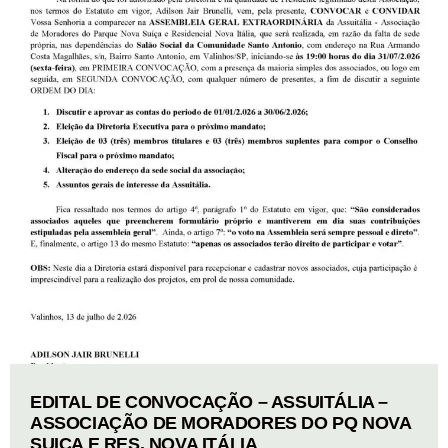
EDITAL DE CONVOCAÇÃO – ASSUITÁLIA –
ASSOCIAÇÃO DE MORADORES DO PQ NOVA
SUIÇA E RES. NOVA ITÁLIA