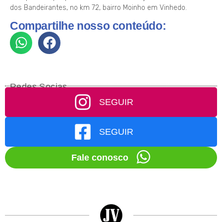
dos Bandeirantes, no km 72, bairro Moinho em Vinhedo.
Compartilhe nosso conteúdo:
Redes Socias
SEGUIR
SEGUIR
Fale conosco