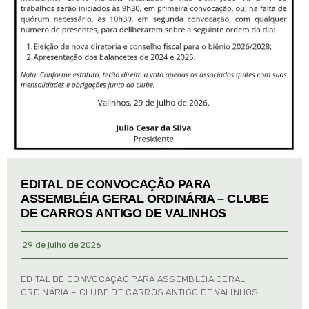
EDITAL DE CONVOCAÇÃO PARA
ASSEMBLÉIA GERAL ORDINÁRIA – CLUBE
DE CARROS ANTIGO DE VALINHOS
29 de julho de 2026
EDITAL DE CONVOCAÇÃO PARA ASSEMBLÉIA GERAL
ORDINÁRIA – CLUBE DE CARROS ANTIGO DE VALINHOS