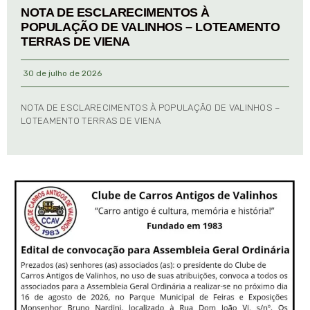
NOTA DE ESCLARECIMENTOS À
POPULAÇÃO DE VALINHOS – LOTEAMENTO
TERRAS DE VIENA
30 de julho de 2026
NOTA DE ESCLARECIMENTOS À POPULAÇÃO DE VALINHOS –
LOTEAMENTO TERRAS DE VIENA