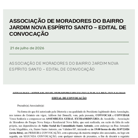
ASSOCIAÇÃO DE MORADORES DO BAIRRO
JARDIM NOVA ESPÍRITO SANTO – EDITAL DE
CONVOCAÇÃO
21 de julho de 2026
ASSOCIAÇÃO DE MORADORES DO BAIRRO JARDIM NOVA
ESPÍRITO SANTO – EDITAL DE CONVOCAÇÃO