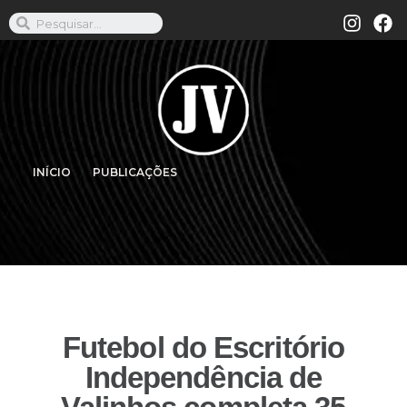
INÍCIO
PUBLICAÇÕES
Futebol do Escritório
Independência de