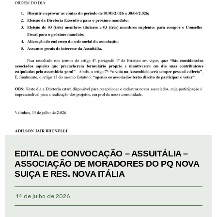
EDITAL DE CONVOCAÇÃO – ASSUITÁLIA –
ASSOCIAÇÃO DE MORADORES DO PQ NOVA
SUIÇA E RES. NOVA ITÁLIA
14 de julho de 2026