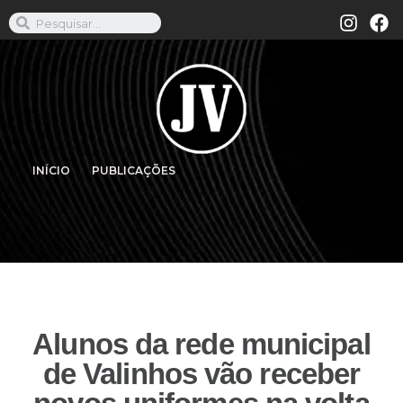
INÍCIO
PUBLICAÇÕES
Alunos da rede municipal
de Valinhos vão receber