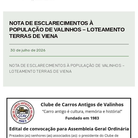
NOTA DE ESCLARECIMENTOS À
POPULAÇÃO DE VALINHOS – LOTEAMENTO
TERRAS DE VIENA
30 de julho de 2026
NOTA DE ESCLARECIMENTOS À POPULAÇÃO DE VALINHOS –
LOTEAMENTO TERRAS DE VIENA