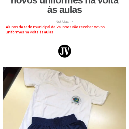
novos uniformes na volta
às aulas
>
Notícias
Alunos da rede municipal de Valinhos vão receber novos
uniformes na volta às aulas