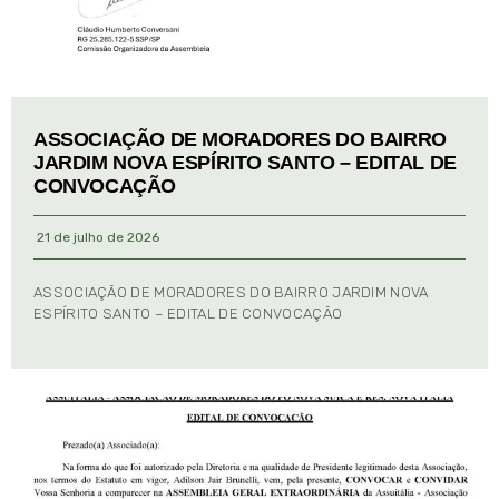
ASSOCIAÇÃO DE MORADORES DO BAIRRO
JARDIM NOVA ESPÍRITO SANTO – EDITAL DE
CONVOCAÇÃO
21 de julho de 2026
ASSOCIAÇÃO DE MORADORES DO BAIRRO JARDIM NOVA
ESPÍRITO SANTO – EDITAL DE CONVOCAÇÃO