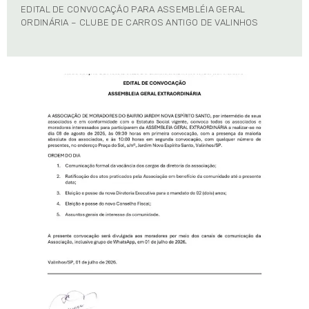
EDITAL DE CONVOCAÇÃO PARA ASSEMBLÉIA GERAL
ORDINÁRIA – CLUBE DE CARROS ANTIGO DE VALINHOS