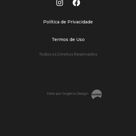
Política de Privacidade
Termos de Uso
Todos os Direitos Reservados
Feito por Oxigênio Design