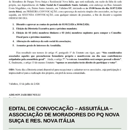
EDITAL DE CONVOCAÇÃO – ASSUITÁLIA –
ASSOCIAÇÃO DE MORADORES DO PQ NOVA
SUIÇA E RES. NOVA ITÁLIA