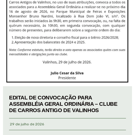
EDITAL DE CONVOCAÇÃO PARA
ASSEMBLÉIA GERAL ORDINÁRIA – CLUBE
DE CARROS ANTIGO DE VALINHOS
29 de julho de 2026