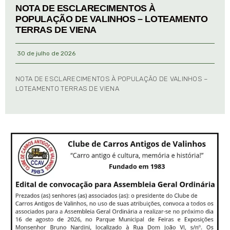
NOTA DE ESCLARECIMENTOS À
POPULAÇÃO DE VALINHOS – LOTEAMENTO
TERRAS DE VIENA
30 de julho de 2026
NOTA DE ESCLARECIMENTOS À POPULAÇÃO DE VALINHOS –
LOTEAMENTO TERRAS DE VIENA