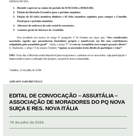
EDITAL DE CONVOCAÇÃO – ASSUITÁLIA –
ASSOCIAÇÃO DE MORADORES DO PQ NOVA
SUIÇA E RES. NOVA ITÁLIA
14 de julho de 2026