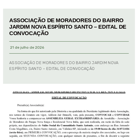
ASSOCIAÇÃO DE MORADORES DO BAIRRO
JARDIM NOVA ESPÍRITO SANTO – EDITAL DE
CONVOCAÇÃO
21 de julho de 2026
ASSOCIAÇÃO DE MORADORES DO BAIRRO JARDIM NOVA
ESPÍRITO SANTO – EDITAL DE CONVOCAÇÃO