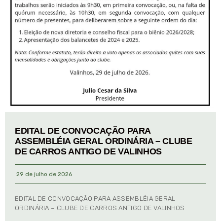
EDITAL DE CONVOCAÇÃO PARA
ASSEMBLÉIA GERAL ORDINÁRIA – CLUBE
DE CARROS ANTIGO DE VALINHOS
29 de julho de 2026
EDITAL DE CONVOCAÇÃO PARA ASSEMBLÉIA GERAL
ORDINÁRIA – CLUBE DE CARROS ANTIGO DE VALINHOS