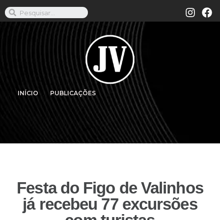
INÍCIO
PUBLICAÇÕES
Festa do Figo de Valinhos
já recebeu 77 excursões