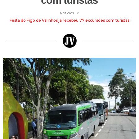
com turistas
>
Notícias
Festa do Figo de Valinhos já recebeu 77 excursões com turistas