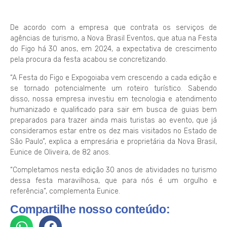
De acordo com a empresa que contrata os serviços de
agências de turismo, a Nova Brasil Eventos, que atua na Festa
do Figo há 30 anos, em 2024, a expectativa de crescimento
pela procura da festa acabou se concretizando.
“A Festa do Figo e Expogoiaba vem crescendo a cada edição e
se tornado potencialmente um roteiro turístico. Sabendo
disso, nossa empresa investiu em tecnologia e atendimento
humanizado e qualificado para sair em busca de guias bem
preparados para trazer ainda mais turistas ao evento, que já
consideramos estar entre os dez mais visitados no Estado de
São Paulo”, explica a empresária e proprietária da Nova Brasil,
Eunice de Oliveira, de 82 anos.
“Completamos nesta edição 30 anos de atividades no turismo
dessa festa maravilhosa, que para nós é um orgulho e
referência”, complementa Eunice.
Compartilhe nosso conteúdo: