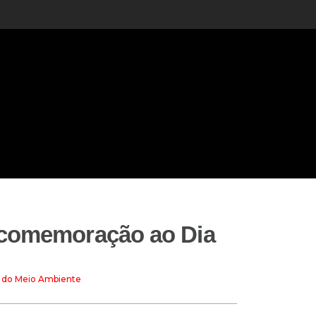
 comemoração ao Dia
 do Meio Ambiente