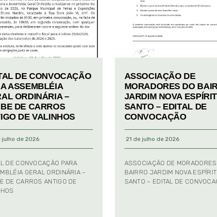
TAL DE CONVOCAÇÃO
ASSOCIAÇÃO DE
A ASSEMBLÉIA
MORADORES DO BAI
AL ORDINÁRIA –
JARDIM NOVA ESPÍRI
BE DE CARROS
SANTO – EDITAL DE
IGO DE VALINHOS
CONVOCAÇÃO
 julho de 2026
21 de julho de 2026
AL DE CONVOCAÇÃO PARA
ASSOCIAÇÃO DE MORADORES
MBLÉIA GERAL ORDINÁRIA –
BAIRRO JARDIM NOVA ESPÍRI
E DE CARROS ANTIGO DE
SANTO – EDITAL DE CONVOC
NHOS