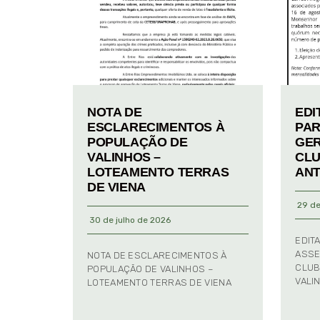
NOTA DE
EDI
ESCLARECIMENTOS À
PAR
POPULAÇÃO DE
GER
VALINHOS –
CLU
LOTEAMENTO TERRAS
ANT
DE VIENA
29 de
30 de julho de 2026
EDIT
ASSE
NOTA DE ESCLARECIMENTOS À
CLUB
POPULAÇÃO DE VALINHOS –
VALI
LOTEAMENTO TERRAS DE VIENA