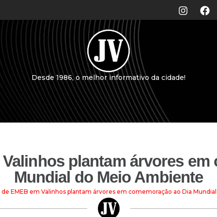
Desde 1986, o melhor informativo da cidade!
Valinhos plantam árvores em
Mundial do Meio Ambiente
 de EMEB em Valinhos plantam árvores em comemoração ao Dia Mundial