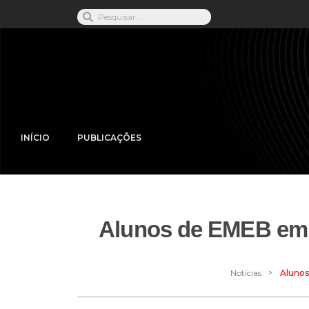
INÍCIO
PUBLICAÇÕES
Alunos de EMEB em 
>
Notícias
Alunos