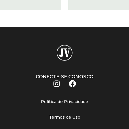
CONECTE-SE CONOSCO
Política de Privacidade
Termos de Uso