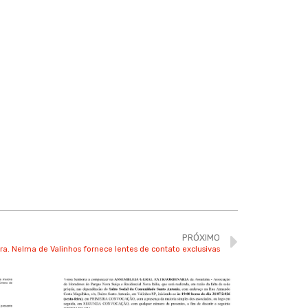
PRÓXIMO
ra. Nelma de Valinhos fornece lentes de contato exclusivas