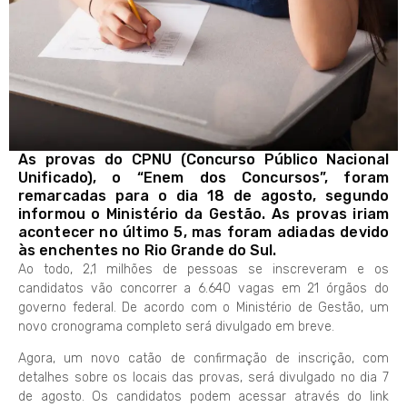
As provas do CPNU (Concurso Público Nacional
Unificado), o “Enem dos Concursos”, foram
remarcadas para o dia 18 de agosto, segundo
informou o Ministério da Gestão. As provas iriam
acontecer no último 5, mas foram adiadas devido
às enchentes no Rio Grande do Sul.
Ao todo, 2,1 milhões de pessoas se inscreveram e os
candidatos vão concorrer a 6.640 vagas em 21 órgãos do
governo federal. De acordo com o Ministério de Gestão, um
novo cronograma completo será divulgado em breve.
Agora, um novo catão de confirmação de inscrição, com
detalhes sobre os locais das provas, será divulgado no dia 7
de agosto. Os candidatos podem acessar através do link