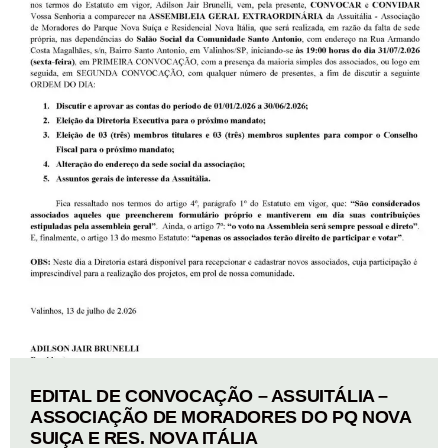
EDITAL DE CONVOCAÇÃO – ASSUITÁLIA –
ASSOCIAÇÃO DE MORADORES DO PQ NOVA
SUIÇA E RES. NOVA ITÁLIA