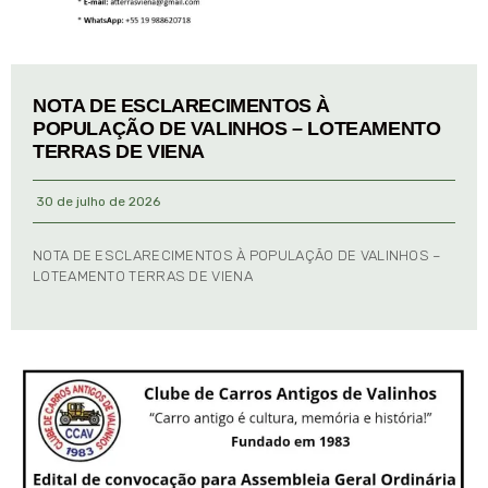
NOTA DE ESCLARECIMENTOS À
POPULAÇÃO DE VALINHOS – LOTEAMENTO
TERRAS DE VIENA
30 de julho de 2026
NOTA DE ESCLARECIMENTOS À POPULAÇÃO DE VALINHOS –
LOTEAMENTO TERRAS DE VIENA