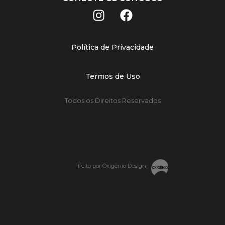
Política de Privacidade
Termos de Uso
Todos os Direitos Reservados
Feito por Oxigênio Design