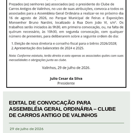
EDITAL DE CONVOCAÇÃO PARA
ASSEMBLÉIA GERAL ORDINÁRIA – CLUBE
DE CARROS ANTIGO DE VALINHOS
29 de julho de 2026