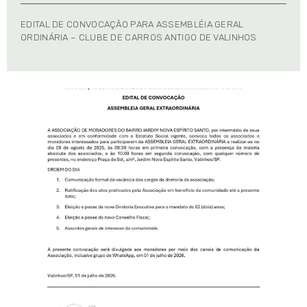
EDITAL DE CONVOCAÇÃO PARA ASSEMBLÉIA GERAL
ORDINÁRIA – CLUBE DE CARROS ANTIGO DE VALINHOS