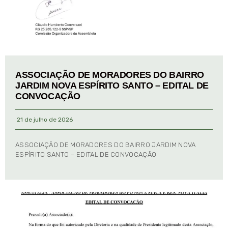
ASSOCIAÇÃO DE MORADORES DO BAIRRO
JARDIM NOVA ESPÍRITO SANTO – EDITAL DE
CONVOCAÇÃO
21 de julho de 2026
ASSOCIAÇÃO DE MORADORES DO BAIRRO JARDIM NOVA
ESPÍRITO SANTO – EDITAL DE CONVOCAÇÃO