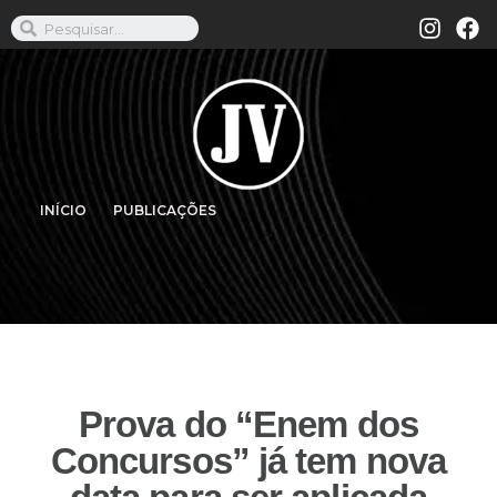
INÍCIO
PUBLICAÇÕES
Prova do “Enem dos
Concursos” já tem nova