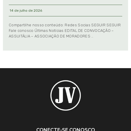
14 de julho de 2026
Compartilhe nosso conteúdo: Redes Socias SEGUIR SEGUIR
Fale conosco Últimas Notícias EDITAL DE CONVOCAÇÃO –
ASSUITÁLIA – ASSOCIAÇÃO DE MORADORES …
CONECTE-SE CONOSCO