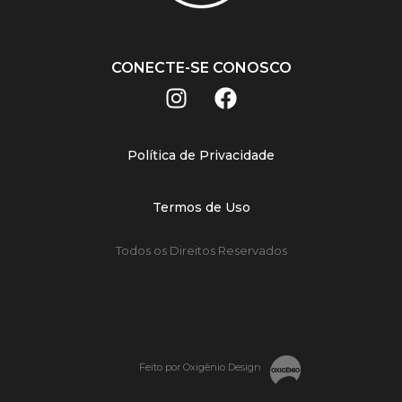
CONECTE-SE CONOSCO
Política de Privacidade
Termos de Uso
Todos os Direitos Reservados
Feito por Oxigênio Design