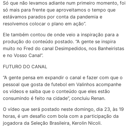
Só que não levamos adiante num primeiro momento, foi
só mais para frente que aproveitamos o tempo que
estávamos parados por conta da pandemia e
resolvemos colocar o plano em ação”.
Ele também contou de onde veio a inspiração para a
produção do conteúdo postado. “A gente se inspira
muito no Fred do canal Desimpedidos, nos Banheiristas
e no Vosso Canal”.
FUTURO DO CANAL
“A gente pensa em expandir o canal e fazer com que o
pessoal que gosta de futebol em Valinhos acompanhe
os vídeos e saiba que o conteúdo que eles estão
consumindo é feito na cidade”, concluiu Renan.
O vídeo que será postado neste domingo, dia 23, às 19
horas, é um desafio com bola com a participação da
jogadora da Seleção Brasileira, Kerolin Nicoli.