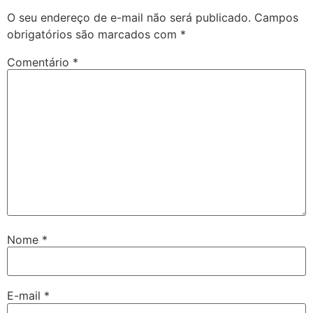
O seu endereço de e-mail não será publicado.
Campos
obrigatórios são marcados com
*
Comentário
*
Nome
*
E-mail
*