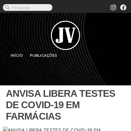
INÍCIO
PUBLICAÇÕES
ANVISA LIBERA TESTES
DE COVID-19 EM
FARMÁCIAS