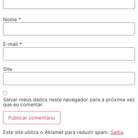
Nome
*
E-mail
*
Site
Salvar meus dados neste navegador para a próxima vez
que eu comentar.
Este site utiliza o Akismet para reduzir spam.
Saiba