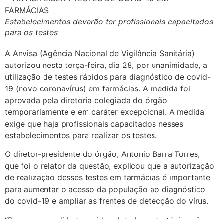
Estabelecimentos deverão ter profissionais capacitados
para os testes
A Anvisa (Agência Nacional de Vigilância Sanitária)
autorizou nesta terça-feira, dia 28, por unanimidade, a
utilização de testes rápidos para diagnóstico de covid-
19 (novo coronavírus) em farmácias. A medida foi
aprovada pela diretoria colegiada do órgão
temporariamente e em caráter excepcional. A medida
exige que haja profissionais capacitados nesses
estabelecimentos para realizar os testes.
O diretor-presidente do órgão, Antonio Barra Torres,
que foi o relator da questão, explicou que a autorização
de realização desses testes em farmácias é importante
para aumentar o acesso da população ao diagnóstico
do covid-19 e ampliar as frentes de detecção do vírus.