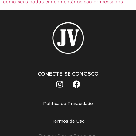
como seus dados em comentários são processados
.
CONECTE-SE CONOSCO
Política de Privacidade
Termos de Uso
Todos os Direitos Reservados