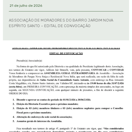
21 de julho de 2026
ASSOCIAÇÃO DE MORADORES DO BAIRRO JARDIM NOVA
ESPÍRITO SANTO – EDITAL DE CONVOCAÇÃO