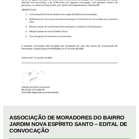
ASSOCIAÇÃO DE MORADORES DO BAIRRO
JARDIM NOVA ESPÍRITO SANTO – EDITAL DE
CONVOCAÇÃO