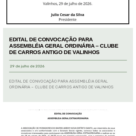
EDITAL DE CONVOCAÇÃO PARA
ASSEMBLÉIA GERAL ORDINÁRIA – CLUBE
DE CARROS ANTIGO DE VALINHOS
29 de julho de 2026
EDITAL DE CONVOCAÇÃO PARA ASSEMBLÉIA GERAL
ORDINÁRIA – CLUBE DE CARROS ANTIGO DE VALINHOS