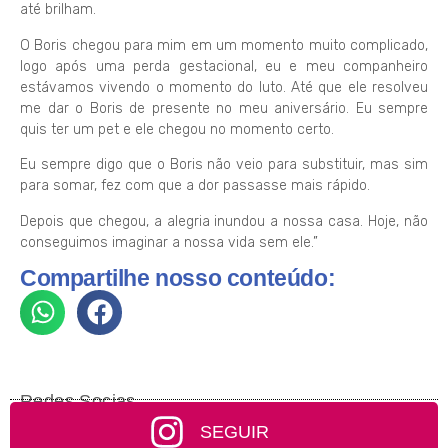
até brilham.
O Boris chegou para mim em um momento muito complicado,
logo após uma perda gestacional, eu e meu companheiro
estávamos vivendo o momento do luto. Até que ele resolveu
me dar o Boris de presente no meu aniversário. Eu sempre
quis ter um pet e ele chegou no momento certo.
Eu sempre digo que o Boris não veio para substituir, mas sim
para somar, fez com que a dor passasse mais rápido.
Depois que chegou, a alegria inundou a nossa casa. Hoje, não
conseguimos imaginar a nossa vida sem ele.”
Compartilhe nosso conteúdo:
Redes Socias
SEGUIR