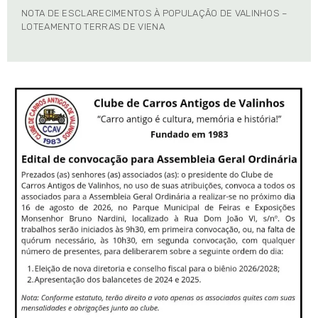
NOTA DE ESCLARECIMENTOS À POPULAÇÃO DE VALINHOS –
LOTEAMENTO TERRAS DE VIENA