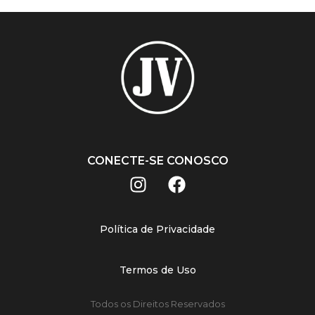
CONECTE-SE CONOSCO
Política de Privacidade
Termos de Uso
Todos os Direitos Reservados