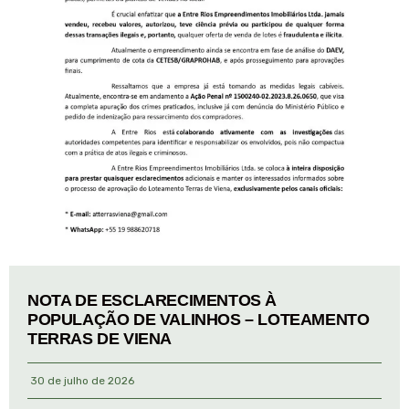
NOTA DE ESCLARECIMENTOS À
POPULAÇÃO DE VALINHOS – LOTEAMENTO
TERRAS DE VIENA
30 de julho de 2026