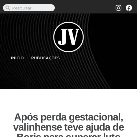
INÍCIO
PUBLICAÇÕES
Após perda gestacional,
valinhense teve ajuda de