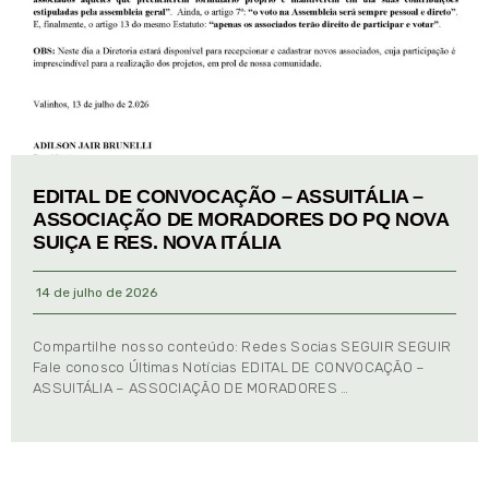
EDITAL DE CONVOCAÇÃO – ASSUITÁLIA –
ASSOCIAÇÃO DE MORADORES DO PQ NOVA
SUIÇA E RES. NOVA ITÁLIA
14 de julho de 2026
Compartilhe nosso conteúdo: Redes Socias SEGUIR SEGUIR
Fale conosco Últimas Notícias EDITAL DE CONVOCAÇÃO –
ASSUITÁLIA – ASSOCIAÇÃO DE MORADORES …