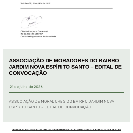
ASSOCIAÇÃO DE MORADORES DO BAIRRO
JARDIM NOVA ESPÍRITO SANTO – EDITAL DE
CONVOCAÇÃO
21 de julho de 2026
ASSOCIAÇÃO DE MORADORES DO BAIRRO JARDIM NOVA
ESPÍRITO SANTO – EDITAL DE CONVOCAÇÃO