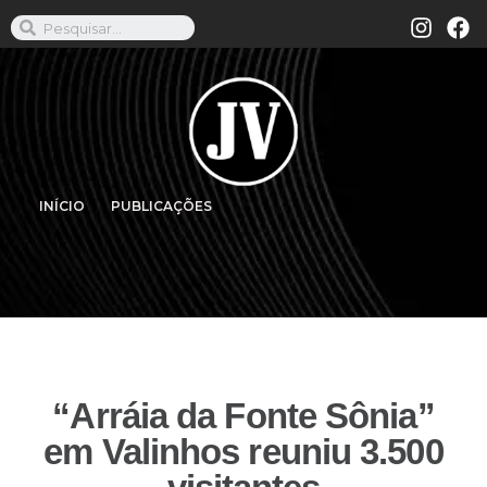
INÍCIO
PUBLICAÇÕES
“Arráia da Fonte Sônia”
em Valinhos reuniu 3.500