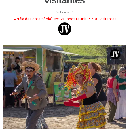
visitantes
>
Notícias
“Arráia da Fonte Sônia” em Valinhos reuniu 3.500 visitantes