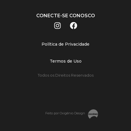
CONECTE-SE CONOSCO
Política de Privacidade
Termos de Uso
Todos os Direitos Reservados
Feito por Oxigênio Design