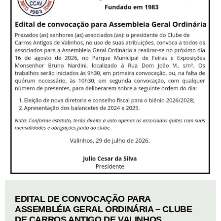
EDITAL DE CONVOCAÇÃO PARA
ASSEMBLÉIA GERAL ORDINÁRIA – CLUBE
DE CARROS ANTIGO DE VALINHOS