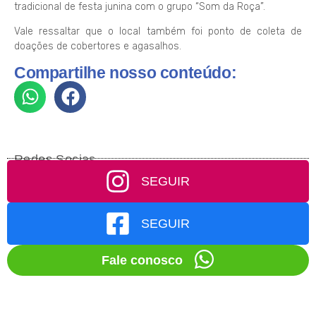
tradicional de festa junina com o grupo “Som da Roça”.
Vale ressaltar que o local também foi ponto de coleta de
doações de cobertores e agasalhos.
Compartilhe nosso conteúdo:
Redes Socias
SEGUIR
SEGUIR
Fale conosco