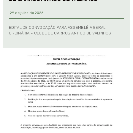
29 de julho de 2026
EDITAL DE CONVOCAÇÃO PARA ASSEMBLÉIA GERAL
ORDINÁRIA – CLUBE DE CARROS ANTIGO DE VALINHOS