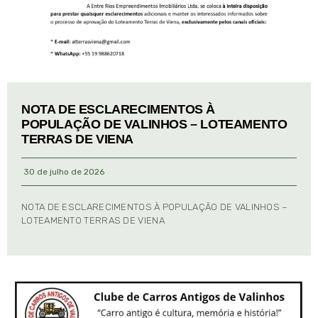
NOTA DE ESCLARECIMENTOS À
POPULAÇÃO DE VALINHOS – LOTEAMENTO
TERRAS DE VIENA
30 de julho de 2026
NOTA DE ESCLARECIMENTOS À POPULAÇÃO DE VALINHOS –
LOTEAMENTO TERRAS DE VIENA