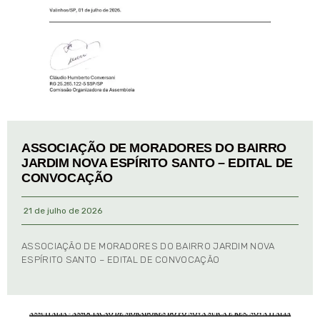
ASSOCIAÇÃO DE MORADORES DO BAIRRO
JARDIM NOVA ESPÍRITO SANTO – EDITAL DE
CONVOCAÇÃO
21 de julho de 2026
ASSOCIAÇÃO DE MORADORES DO BAIRRO JARDIM NOVA
ESPÍRITO SANTO – EDITAL DE CONVOCAÇÃO