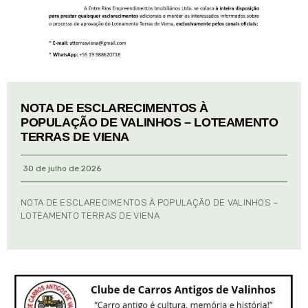
NOTA DE ESCLARECIMENTOS À
POPULAÇÃO DE VALINHOS – LOTEAMENTO
TERRAS DE VIENA
30 de julho de 2026
NOTA DE ESCLARECIMENTOS À POPULAÇÃO DE VALINHOS –
LOTEAMENTO TERRAS DE VIENA