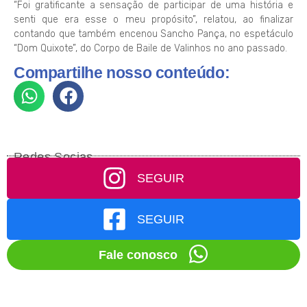
“Foi gratificante a sensação de participar de uma história e
senti que era esse o meu propósito”, relatou, ao finalizar
contando que também encenou Sancho Pança, no espetáculo
“Dom Quixote”, do Corpo de Baile de Valinhos no ano passado.
Compartilhe nosso conteúdo:
Redes Socias
SEGUIR
SEGUIR
Fale conosco