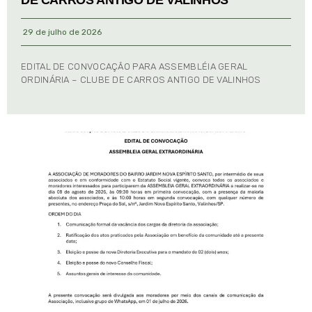
29 de julho de 2026
EDITAL DE CONVOCAÇÃO PARA ASSEMBLÉIA GERAL
ORDINÁRIA – CLUBE DE CARROS ANTIGO DE VALINHOS