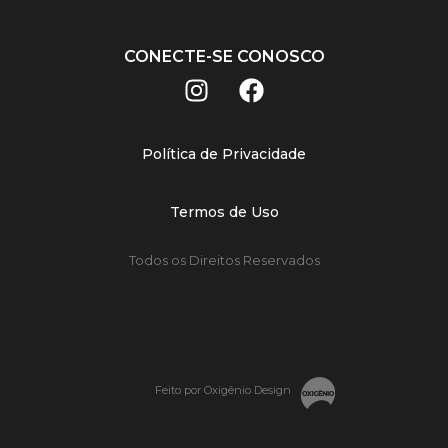
CONECTE-SE CONOSCO
Política de Privacidade
Termos de Uso
Todos os Direitos Reservados
Feito por Oxigênio Design