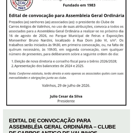
EDITAL DE CONVOCAÇÃO PARA
ASSEMBLÉIA GERAL ORDINÁRIA – CLUBE
DE CARROS ANTIGO DE VALINHOS