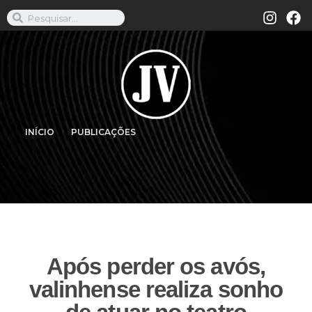
INÍCIO
PUBLICAÇÕES
Após perder os avós,
valinhense realiza sonho