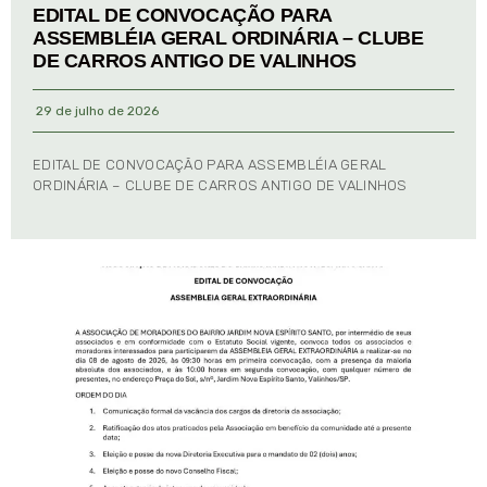
EDITAL DE CONVOCAÇÃO PARA
ASSEMBLÉIA GERAL ORDINÁRIA – CLUBE
DE CARROS ANTIGO DE VALINHOS
29 de julho de 2026
EDITAL DE CONVOCAÇÃO PARA ASSEMBLÉIA GERAL
ORDINÁRIA – CLUBE DE CARROS ANTIGO DE VALINHOS