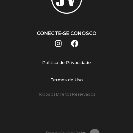
CONECTE-SE CONOSCO
Política de Privacidade
Termos de Uso
Todos os Direitos Reservados
Feito por Oxigênio Design