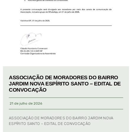
ASSOCIAÇÃO DE MORADORES DO BAIRRO
JARDIM NOVA ESPÍRITO SANTO – EDITAL DE
CONVOCAÇÃO
21 de julho de 2026
ASSOCIAÇÃO DE MORADORES DO BAIRRO JARDIM NOVA
ESPÍRITO SANTO – EDITAL DE CONVOCAÇÃO