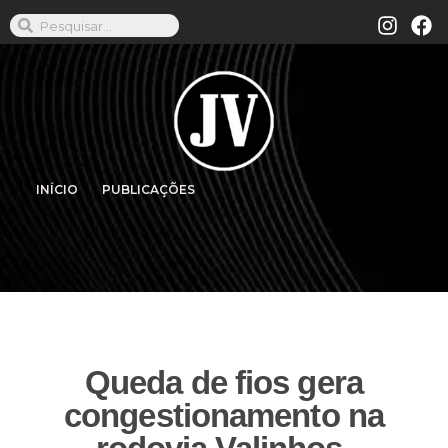
INÍCIO
PUBLICAÇÕES
Queda de fios gera
congestionamento na