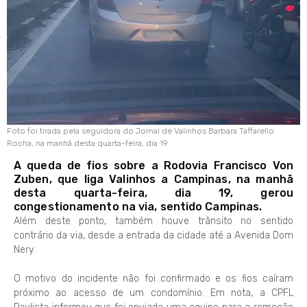
Foto foi tirada pela seguidora do Jornal de Valinhos Barbara Taffarello
Rocha, na manhã desta quarta-feira, dia 19
A queda de fios sobre a Rodovia Francisco Von
Zuben, que liga Valinhos a Campinas, na manhã
desta quarta-feira, dia 19, gerou
congestionamento na via, sentido Campinas.
Além deste ponto, também houve trânsito no sentido
contrário da via, desde a entrada da cidade até a Avenida Dom
Nery.
O motivo do incidente não foi confirmado e os fios caíram
próximo ao acesso de um condomínio. Em nota, a CPFL