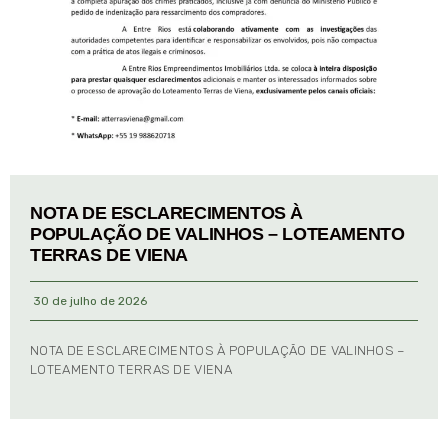
NOTA DE ESCLARECIMENTOS À
POPULAÇÃO DE VALINHOS – LOTEAMENTO
TERRAS DE VIENA
30 de julho de 2026
NOTA DE ESCLARECIMENTOS À POPULAÇÃO DE VALINHOS –
LOTEAMENTO TERRAS DE VIENA