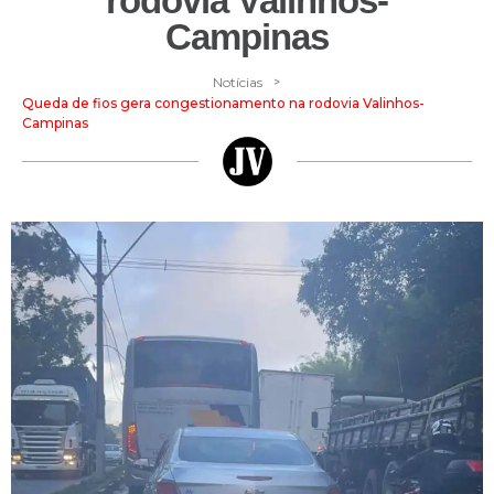
rodovia Valinhos-
Campinas
>
Notícias
Queda de fios gera congestionamento na rodovia Valinhos-
Campinas