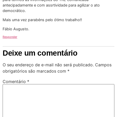
antecipadamente e com assrtividade para agilizar o ato
democrático.
Mais uma vez parabéns pelo ótimo trabalho!!
Fábio Augusto.
Responder
Deixe um comentário
O seu endereço de e-mail não será publicado.
Campos
obrigatórios são marcados com
*
Comentário
*