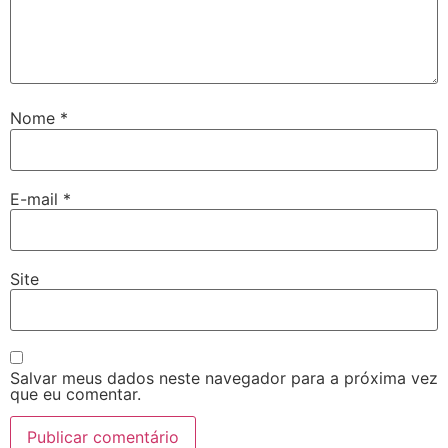
Nome
*
E-mail
*
Site
Salvar meus dados neste navegador para a próxima vez
que eu comentar.