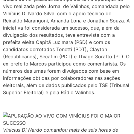
vivo realizada pelo Jornal de Valinhos, comandada pelo
Vinícius Di Nardo Silva, com o apoio técnico do
Reinaldo Marangoni, Amanda Lona e Jonathan Souza. A
iniciativa foi considerada um sucesso, que, além da
divulgação dos resultados, teve entrevista com a
prefeita eleita Capitã Lucimara (PSD) e com os
candidatos derrotados Tonetti (PDT), Clayton
(Republicanos), Secafim (PDT) e Thiago Soratto (PT). O
ex-prefeito Marcos participou como comentarista. Os
números das urnas foram divulgados com base em
informações obtidas por colaboradores nas seções
eleitorais, além de dados publicados pelo TSE (Tribunal
Superior Eleitoral) e pela Rádio Valinhos.
Vinícius Di Nardo comandou mais de seis horas de