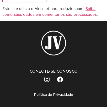
Este site utiliza o Akismet para reduzir spam.
Saiba
como seus dados em comentários são processados
.
CONECTE-SE CONOSCO
Política de Privacidade