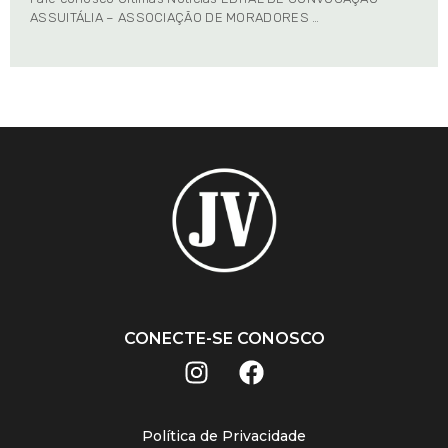
ASSUITÁLIA – ASSOCIAÇÃO DE MORADORES …
CONECTE-SE CONOSCO
Política de Privacidade