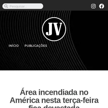
INÍCIO
PUBLICAÇÕES
Área incendiada no
América nesta terça-feira