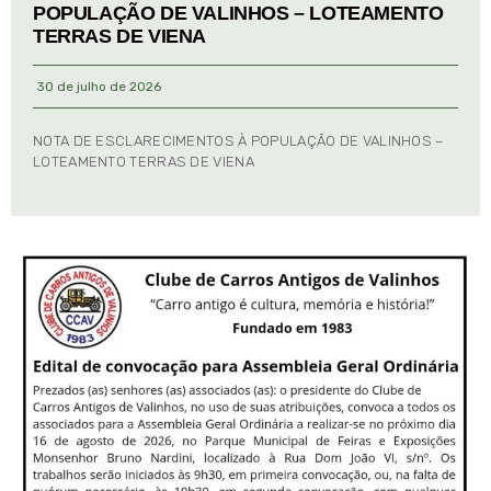
POPULAÇÃO DE VALINHOS – LOTEAMENTO
TERRAS DE VIENA
30 de julho de 2026
NOTA DE ESCLARECIMENTOS À POPULAÇÃO DE VALINHOS –
LOTEAMENTO TERRAS DE VIENA