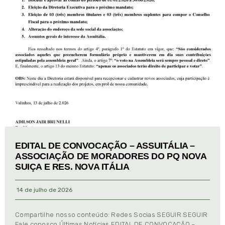
EDITAL DE CONVOCAÇÃO – ASSUITÁLIA –
ASSOCIAÇÃO DE MORADORES DO PQ NOVA
SUIÇA E RES. NOVA ITÁLIA
14 de julho de 2026
Compartilhe nosso conteúdo: Redes Socias SEGUIR SEGUIR
Fale conosco Últimas Notícias EDITAL DE CONVOCAÇÃO –