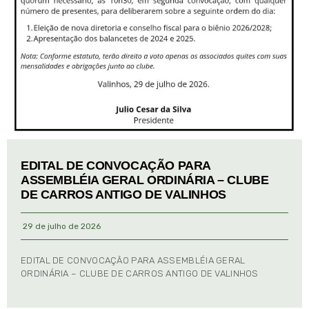
EDITAL DE CONVOCAÇÃO PARA
ASSEMBLÉIA GERAL ORDINÁRIA – CLUBE
DE CARROS ANTIGO DE VALINHOS
29 de julho de 2026
EDITAL DE CONVOCAÇÃO PARA ASSEMBLÉIA GERAL
ORDINÁRIA – CLUBE DE CARROS ANTIGO DE VALINHOS