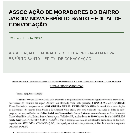
ASSOCIAÇÃO DE MORADORES DO BAIRRO
JARDIM NOVA ESPÍRITO SANTO – EDITAL DE
CONVOCAÇÃO
21 de julho de 2026
ASSOCIAÇÃO DE MORADORES DO BAIRRO JARDIM NOVA
ESPÍRITO SANTO – EDITAL DE CONVOCAÇÃO