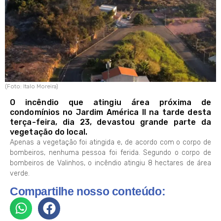
(Foto: Italo Moreira)
O incêndio que atingiu área próxima de
condomínios no Jardim América II na tarde desta
terça-feira, dia 23, devastou grande parte da
vegetação do local.
Apenas a vegetação foi atingida e, de acordo com o corpo de
bombeiros, nenhuma pessoa foi ferida. Segundo o corpo de
bombeiros de Valinhos, o incêndio atingiu 8 hectares de área
verde.
Compartilhe nosso conteúdo: