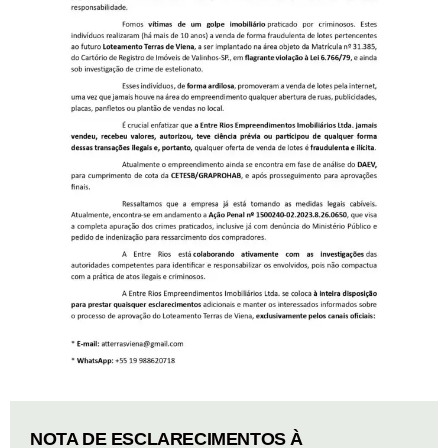
NOTA DE ESCLARECIMENTOS À