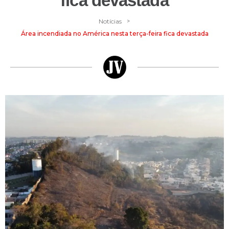
fica devastada
>
Notícias
Área incendiada no América nesta terça-feira fica devastada