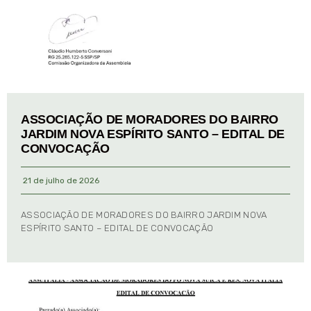
ASSOCIAÇÃO DE MORADORES DO BAIRRO
JARDIM NOVA ESPÍRITO SANTO – EDITAL DE
CONVOCAÇÃO
21 de julho de 2026
ASSOCIAÇÃO DE MORADORES DO BAIRRO JARDIM NOVA
ESPÍRITO SANTO – EDITAL DE CONVOCAÇÃO