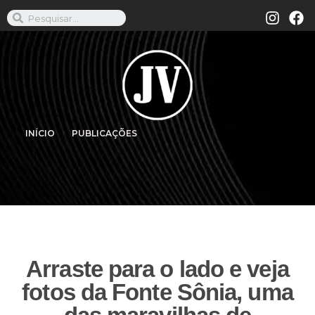
INÍCIO
PUBLICAÇÕES
Arraste para o lado e veja
fotos da Fonte Sônia, uma