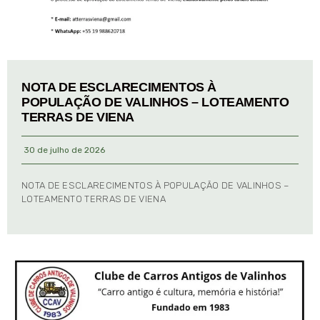
NOTA DE ESCLARECIMENTOS À
POPULAÇÃO DE VALINHOS – LOTEAMENTO
TERRAS DE VIENA
30 de julho de 2026
NOTA DE ESCLARECIMENTOS À POPULAÇÃO DE VALINHOS –
LOTEAMENTO TERRAS DE VIENA