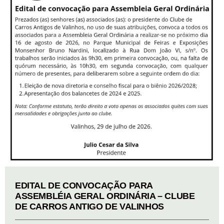
EDITAL DE CONVOCAÇÃO PARA
ASSEMBLÉIA GERAL ORDINÁRIA – CLUBE
DE CARROS ANTIGO DE VALINHOS