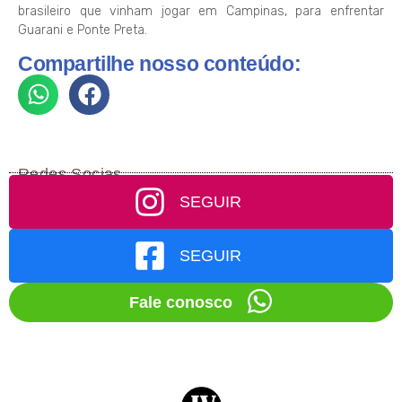
brasileiro que vinham jogar em Campinas, para enfrentar
Guarani e Ponte Preta.
Compartilhe nosso conteúdo:
Redes Socias
SEGUIR
SEGUIR
Fale conosco