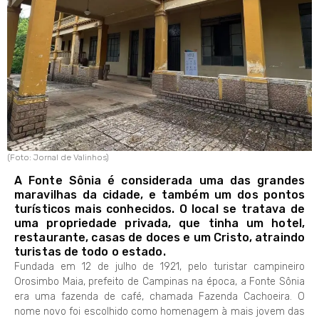
(Foto: Jornal de Valinhos)
A Fonte Sônia é considerada uma das grandes
maravilhas da cidade, e também um dos pontos
turísticos mais conhecidos. O local se tratava de
uma propriedade privada, que tinha um hotel,
restaurante, casas de doces e um Cristo, atraindo
turistas de todo o estado.
Fundada em 12 de julho de 1921, pelo turistar campineiro
Orosimbo Maia, prefeito de Campinas na época, a Fonte Sônia
era uma fazenda de café, chamada Fazenda Cachoeira. O
nome novo foi escolhido como homenagem à mais jovem das