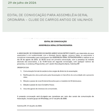
29 de julho de 2026
EDITAL DE CONVOCAÇÃO PARA ASSEMBLÉIA GERAL
ORDINÁRIA – CLUBE DE CARROS ANTIGO DE VALINHOS