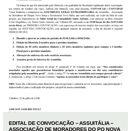
EDITAL DE CONVOCAÇÃO – ASSUITÁLIA –
ASSOCIAÇÃO DE MORADORES DO PQ NOVA