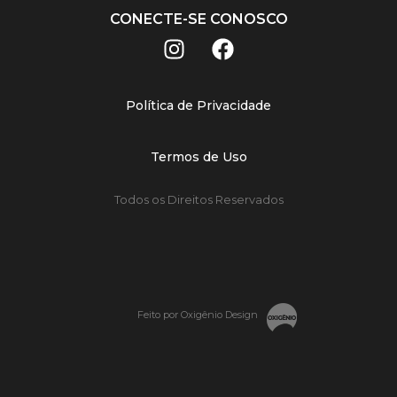
CONECTE-SE CONOSCO
Política de Privacidade
Termos de Uso
Todos os Direitos Reservados
Feito por Oxigênio Design