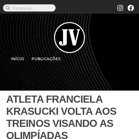
INÍCIO
PUBLICAÇÕES
ATLETA FRANCIELA
KRASUCKI VOLTA AOS
TREINOS VISANDO AS
OLIMPÍADAS