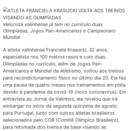
Velocista valinhense já tem no currículo duas
Olimpíadas, Jogos Pan-Americanos e Campeonato
Mundial
A atleta valinhense Franciela Krasucki, 32 anos,
especialista nos 100 metros rasos e com duas
Olimpíadas no currículo, além de Jogos Pan-
Americanos e Mundial de Atletismo, voltou aos treinos
para recondicionamento físico no último dia 20. Ela fez
uma pausa de quatro meses nos treinamentos em pista
devido à pandemia da covid-19 (novo coronavírus). Em
entrevista ao Jornal de Valinhos, ela revelou que irá
embargar no início da segunda quinzena de agosto
para Portugal, junto com outros atletas brasileiros
selecionados pelo COB (Comitê Olímpico Brasileiro),
para retomada dos treinos de base visando as