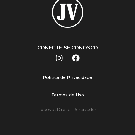
CONECTE-SE CONOSCO
Política de Privacidade
Termos de Uso
Todos os Direitos Reservados