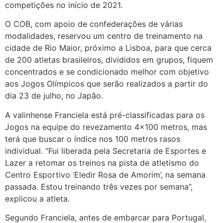
competições no início de 2021.
O COB, com apoio de confederações de várias
modalidades, reservou um centro de treinamento na
cidade de Rio Maior, próximo a Lisboa, para que cerca
de 200 atletas brasileiros, divididos em grupos, fiquem
concentrados e se condicionado melhor com objetivo
aos Jogos Olímpicos que serão realizados a partir do
dia 23 de julho, no Japão.
A valinhense Franciela está pré-classificadas para os
Jogos na equipe do revezamento 4×100 metros, mas
terá que buscar o índice nos 100 metros rasos
individual. “Fui liberada pela Secretaria de Esportes e
Lazer a retomar os treinos na pista de atletismo do
Centro Esportivo ‘Eledir Rosa de Amorim’, na semana
passada. Estou treinando três vezes por semana”,
explicou a atleta.
Segundo Franciela, antes de embarcar para Portugal,