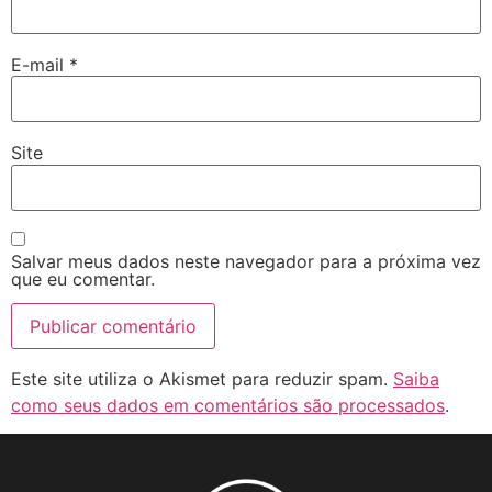
E-mail
*
Site
Salvar meus dados neste navegador para a próxima vez
que eu comentar.
Este site utiliza o Akismet para reduzir spam.
Saiba
como seus dados em comentários são processados
.