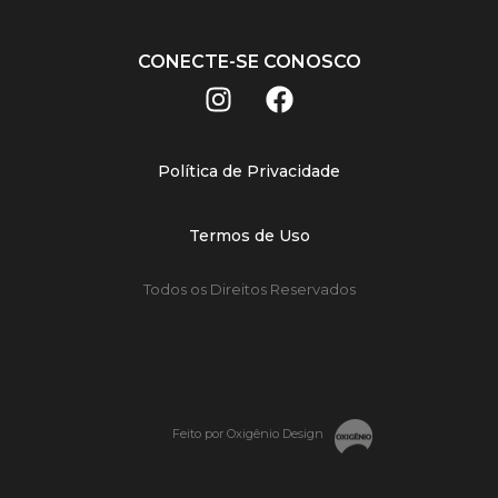
CONECTE-SE CONOSCO
Política de Privacidade
Termos de Uso
Todos os Direitos Reservados
Feito por Oxigênio Design