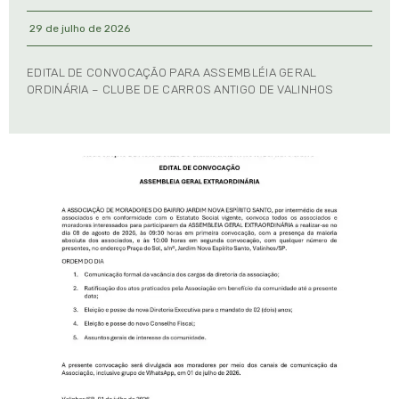
29 de julho de 2026
EDITAL DE CONVOCAÇÃO PARA ASSEMBLÉIA GERAL
ORDINÁRIA – CLUBE DE CARROS ANTIGO DE VALINHOS