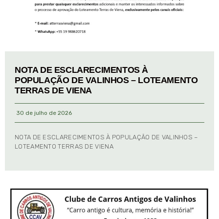
NOTA DE ESCLARECIMENTOS À
POPULAÇÃO DE VALINHOS – LOTEAMENTO
TERRAS DE VIENA
30 de julho de 2026
NOTA DE ESCLARECIMENTOS À POPULAÇÃO DE VALINHOS –
LOTEAMENTO TERRAS DE VIENA