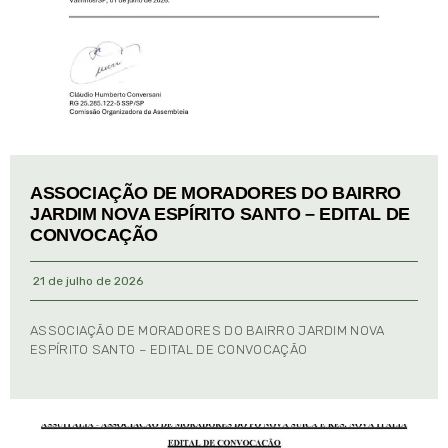
ASSOCIAÇÃO DE MORADORES DO BAIRRO
JARDIM NOVA ESPÍRITO SANTO – EDITAL DE
CONVOCAÇÃO
21 de julho de 2026
ASSOCIAÇÃO DE MORADORES DO BAIRRO JARDIM NOVA
ESPÍRITO SANTO – EDITAL DE CONVOCAÇÃO