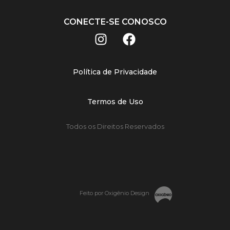
CONECTE-SE CONOSCO
Política de Privacidade
Termos de Uso
Todos os Direitos Reservados
Feito por Oxigênio Design