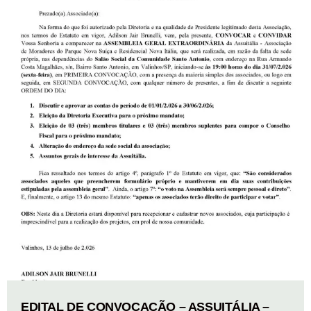
EDITAL DE CONVOCAÇÃO – ASSUITÁLIA –