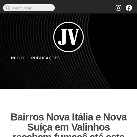
INÍCIO
PUBLICAÇÕES
Bairros Nova Itália e Nova
Suíça em Valinhos