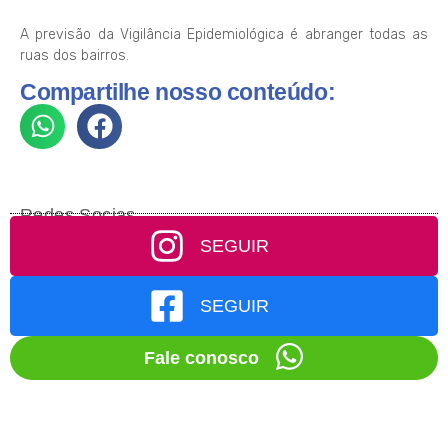
A previsão da Vigilância Epidemiológica é abranger todas as
ruas dos bairros.
Compartilhe nosso conteúdo:
Redes Socias
SEGUIR
SEGUIR
Fale conosco