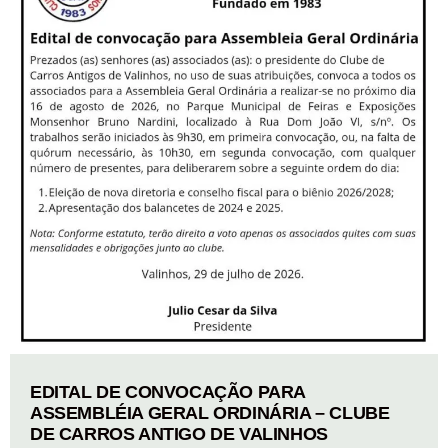
EDITAL DE CONVOCAÇÃO PARA
ASSEMBLÉIA GERAL ORDINÁRIA – CLUBE
DE CARROS ANTIGO DE VALINHOS