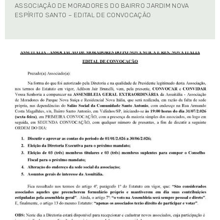
ASSOCIAÇÃO DE MORADORES DO BAIRRO JARDIM NOVA
ESPÍRITO SANTO – EDITAL DE CONVOCAÇÃO