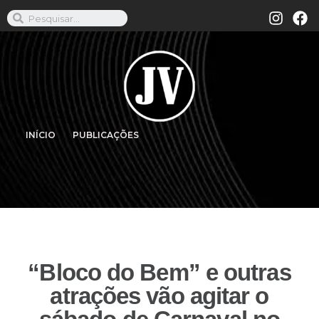
INÍCIO
PUBLICAÇÕES
“Bloco do Bem” e outras
atrações vão agitar o