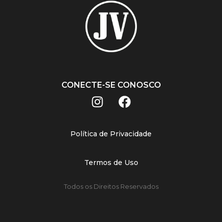
CONECTE-SE CONOSCO
Política de Privacidade
Termos de Uso
Todos os Direitos Reservados