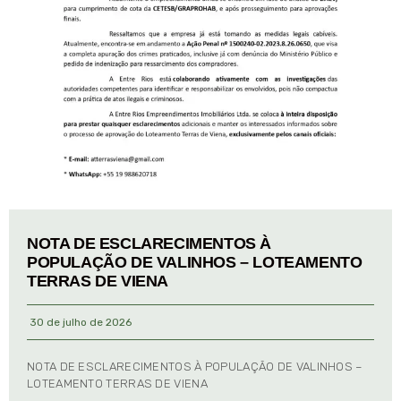
NOTA DE ESCLARECIMENTOS À
POPULAÇÃO DE VALINHOS – LOTEAMENTO
TERRAS DE VIENA
30 de julho de 2026
NOTA DE ESCLARECIMENTOS À POPULAÇÃO DE VALINHOS –
LOTEAMENTO TERRAS DE VIENA