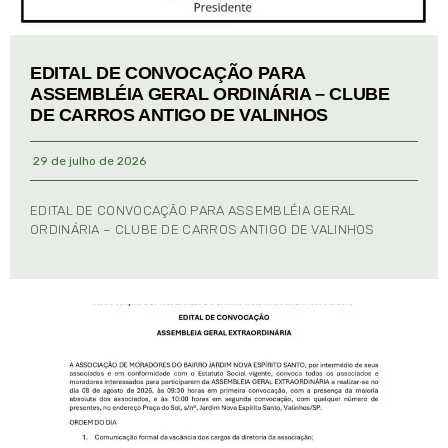
EDITAL DE CONVOCAÇÃO PARA
ASSEMBLÉIA GERAL ORDINÁRIA – CLUBE
DE CARROS ANTIGO DE VALINHOS
29 de julho de 2026
EDITAL DE CONVOCAÇÃO PARA ASSEMBLÉIA GERAL
ORDINÁRIA – CLUBE DE CARROS ANTIGO DE VALINHOS