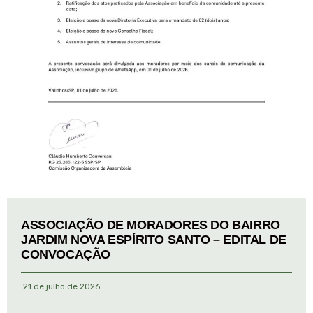
ASSOCIAÇÃO DE MORADORES DO BAIRRO
JARDIM NOVA ESPÍRITO SANTO – EDITAL DE
CONVOCAÇÃO
21 de julho de 2026