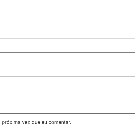
 próxima vez que eu comentar.