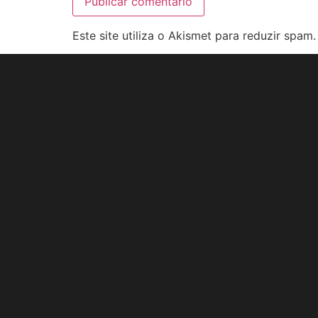
Este site utiliza o Akismet para reduzir spam