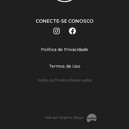
CONECTE-SE CONOSCO
Política de Privacidade
Termos de Uso
Todos os Direitos Reservados
Feito por Oxigênio Design