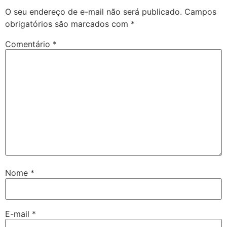
O seu endereço de e-mail não será publicado.
Campos
obrigatórios são marcados com
*
Comentário
*
Nome
*
E-mail
*