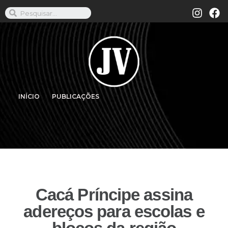
INÍCIO
PUBLICAÇÕES
Cacá Príncipe assina
adereços para escolas e