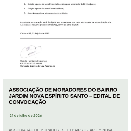
ASSOCIAÇÃO DE MORADORES DO BAIRRO
JARDIM NOVA ESPÍRITO SANTO – EDITAL DE
CONVOCAÇÃO
21 de julho de 2026
ASSOCIAÇÃO DE MORADORES DO BAIRRO JARDIM NOVA