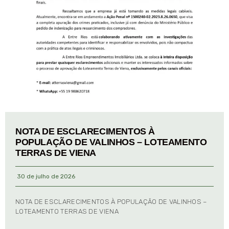
NOTA DE ESCLARECIMENTOS À
POPULAÇÃO DE VALINHOS – LOTEAMENTO
TERRAS DE VIENA
30 de julho de 2026
NOTA DE ESCLARECIMENTOS À POPULAÇÃO DE VALINHOS –
LOTEAMENTO TERRAS DE VIENA