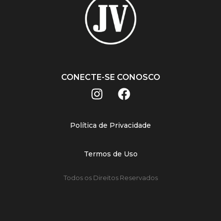
CONECTE-SE CONOSCO
Política de Privacidade
Termos de Uso
Todos os Direitos Reservados