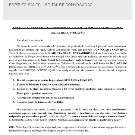
ESPÍRITO SANTO – EDITAL DE CONVOCAÇÃO