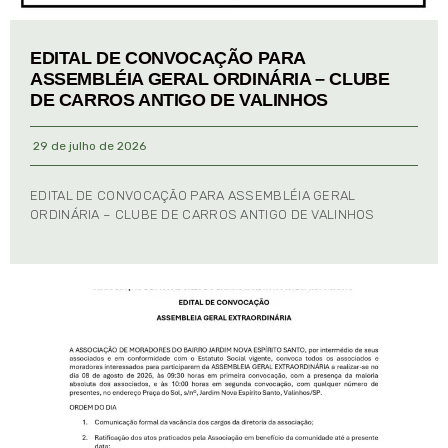
EDITAL DE CONVOCAÇÃO PARA
ASSEMBLÉIA GERAL ORDINÁRIA – CLUBE
DE CARROS ANTIGO DE VALINHOS
29 de julho de 2026
EDITAL DE CONVOCAÇÃO PARA ASSEMBLÉIA GERAL
ORDINÁRIA – CLUBE DE CARROS ANTIGO DE VALINHOS