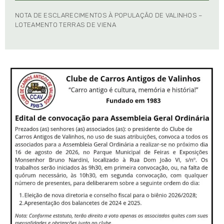
NOTA DE ESCLARECIMENTOS À POPULAÇÃO DE VALINHOS –
LOTEAMENTO TERRAS DE VIENA