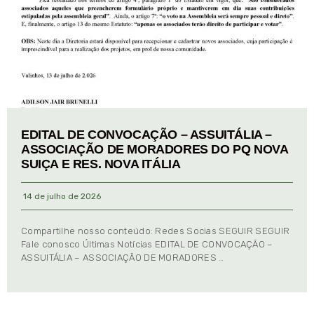
EDITAL DE CONVOCAÇÃO – ASSUITÁLIA –
ASSOCIAÇÃO DE MORADORES DO PQ NOVA
SUIÇA E RES. NOVA ITÁLIA
14 de julho de 2026
Compartilhe nosso conteúdo: Redes Socias SEGUIR SEGUIR
Fale conosco Últimas Notícias EDITAL DE CONVOCAÇÃO –
ASSUITÁLIA – ASSOCIAÇÃO DE MORADORES …