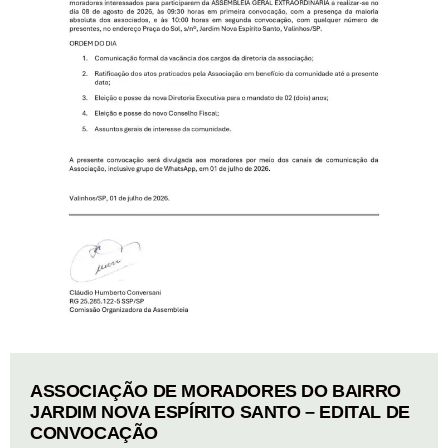
ASSOCIAÇÃO DE MORADORES DO BAIRRO
JARDIM NOVA ESPÍRITO SANTO – EDITAL DE
CONVOCAÇÃO