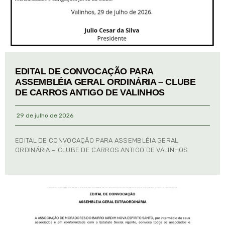
EDITAL DE CONVOCAÇÃO PARA
ASSEMBLÉIA GERAL ORDINÁRIA – CLUBE
DE CARROS ANTIGO DE VALINHOS
29 de julho de 2026
EDITAL DE CONVOCAÇÃO PARA ASSEMBLÉIA GERAL
ORDINÁRIA – CLUBE DE CARROS ANTIGO DE VALINHOS