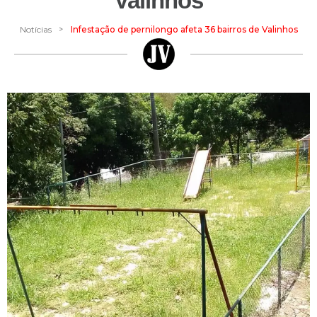
Valinhos
>
Notícias
Infestação de pernilongo afeta 36 bairros de Valinhos