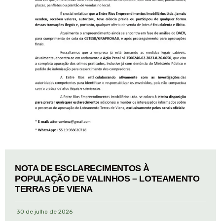
NOTA DE ESCLARECIMENTOS À
POPULAÇÃO DE VALINHOS – LOTEAMENTO
TERRAS DE VIENA
30 de julho de 2026