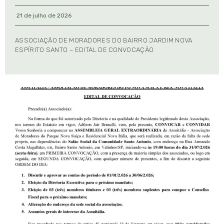
21 de julho de 2026
ASSOCIAÇÃO DE MORADORES DO BAIRRO JARDIM NOVA
ESPÍRITO SANTO – EDITAL DE CONVOCAÇÃO