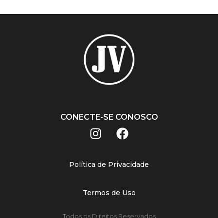
CONECTE-SE CONOSCO
Política de Privacidade
Termos de Uso
Todos os Direitos Reservados