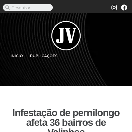
INÍCIO
PUBLICAÇÕES
Infestação de pernilongo
afeta 36 bairros de