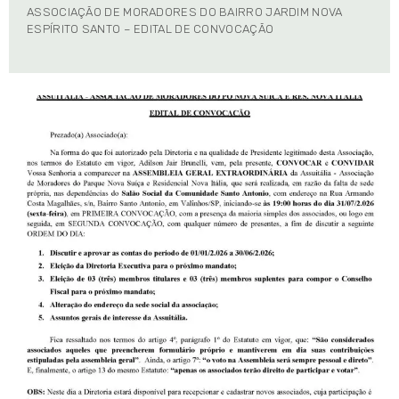
ASSOCIAÇÃO DE MORADORES DO BAIRRO JARDIM NOVA
ESPÍRITO SANTO – EDITAL DE CONVOCAÇÃO