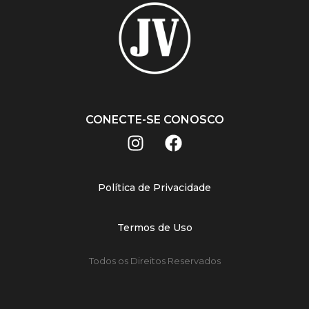
CONECTE-SE CONOSCO
Política de Privacidade
Termos de Uso
Todos os Direitos Reservados