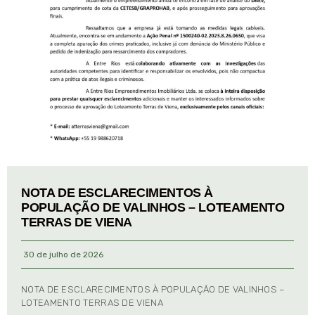
NOTA DE ESCLARECIMENTOS À
POPULAÇÃO DE VALINHOS – LOTEAMENTO
TERRAS DE VIENA
30 de julho de 2026
NOTA DE ESCLARECIMENTOS À POPULAÇÃO DE VALINHOS –
LOTEAMENTO TERRAS DE VIENA