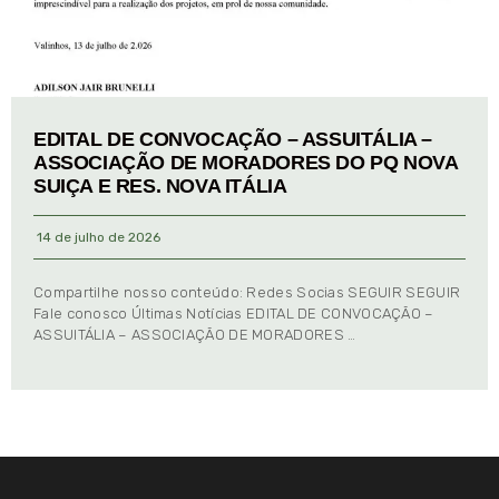
EDITAL DE CONVOCAÇÃO – ASSUITÁLIA –
ASSOCIAÇÃO DE MORADORES DO PQ NOVA
SUIÇA E RES. NOVA ITÁLIA
14 de julho de 2026
Compartilhe nosso conteúdo: Redes Socias SEGUIR SEGUIR
Fale conosco Últimas Notícias EDITAL DE CONVOCAÇÃO –
ASSUITÁLIA – ASSOCIAÇÃO DE MORADORES …