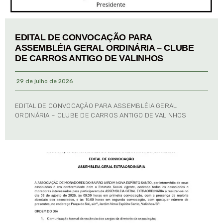
EDITAL DE CONVOCAÇÃO PARA
ASSEMBLÉIA GERAL ORDINÁRIA – CLUBE
DE CARROS ANTIGO DE VALINHOS
29 de julho de 2026
EDITAL DE CONVOCAÇÃO PARA ASSEMBLÉIA GERAL
ORDINÁRIA – CLUBE DE CARROS ANTIGO DE VALINHOS