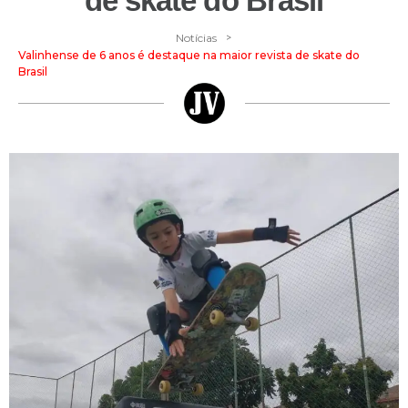
de skate do Brasil
>
Notícias
Valinhense de 6 anos é destaque na maior revista de skate do
Brasil