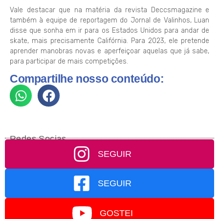
Vale destacar que na matéria da revista Deccsmagazine e
também à equipe de reportagem do Jornal de Valinhos, Luan
disse que sonha em ir para os Estados Unidos para andar de
skate, mais precisamente Califórnia. Para 2023, ele pretende
aprender manobras novas e aperfeiçoar aquelas que já sabe,
para participar de mais competições.
Compartilhe nosso conteúdo:
Redes Socias
SEGUIR
SEGUIR
GOSTEI