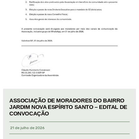
ASSOCIAÇÃO DE MORADORES DO BAIRRO
JARDIM NOVA ESPÍRITO SANTO – EDITAL DE
CONVOCAÇÃO
21 de julho de 2026