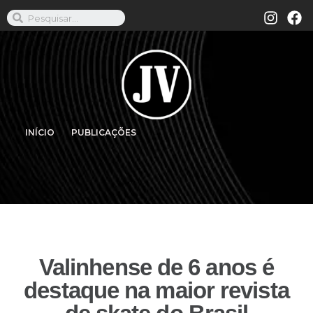
INÍCIO
PUBLICAÇÕES
Valinhense de 6 anos é
destaque na maior revista