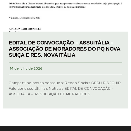
EDITAL DE CONVOCAÇÃO – ASSUITÁLIA –
ASSOCIAÇÃO DE MORADORES DO PQ NOVA
SUIÇA E RES. NOVA ITÁLIA
14 de julho de 2026
Compartilhe nosso conteúdo: Redes Socias SEGUIR SEGUIR
Fale conosco Últimas Notícias EDITAL DE CONVOCAÇÃO –
ASSUITÁLIA – ASSOCIAÇÃO DE MORADORES …