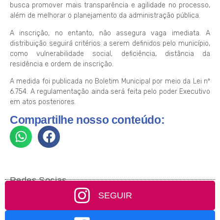
busca promover mais transparência e agilidade no processo,
além de melhorar o planejamento da administração pública.
A inscrição, no entanto, não assegura vaga imediata. A
distribuição seguirá critérios a serem definidos pelo município,
como vulnerabilidade social, deficiência, distância da
residência e ordem de inscrição.
A medida foi publicada no Boletim Municipal por meio da Lei nº
6.754. A regulamentação ainda será feita pelo poder Executivo
em atos posteriores.
Compartilhe nosso conteúdo:
Redes Socias
SEGUIR