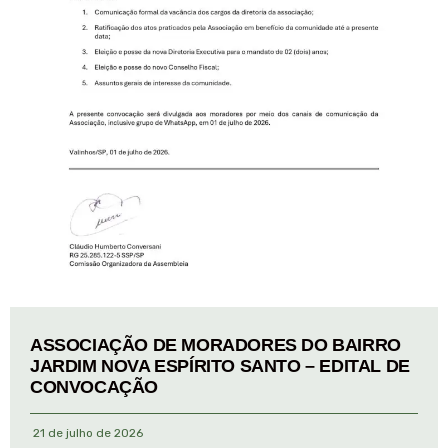
ASSOCIAÇÃO DE MORADORES DO BAIRRO
JARDIM NOVA ESPÍRITO SANTO – EDITAL DE
CONVOCAÇÃO
21 de julho de 2026