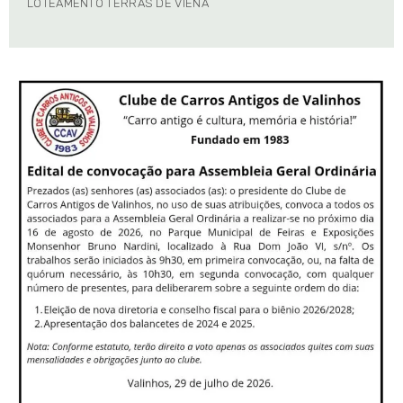
LOTEAMENTO TERRAS DE VIENA