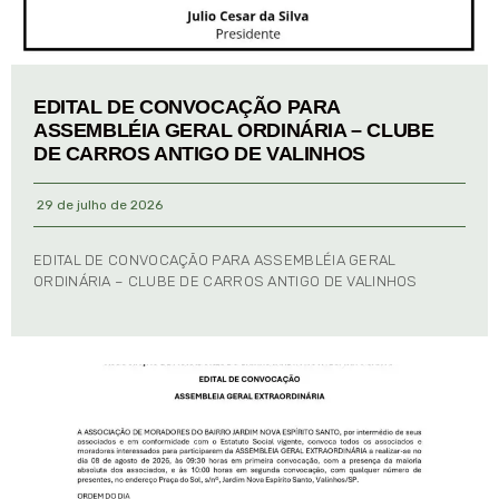
EDITAL DE CONVOCAÇÃO PARA
ASSEMBLÉIA GERAL ORDINÁRIA – CLUBE
DE CARROS ANTIGO DE VALINHOS
29 de julho de 2026
EDITAL DE CONVOCAÇÃO PARA ASSEMBLÉIA GERAL
ORDINÁRIA – CLUBE DE CARROS ANTIGO DE VALINHOS