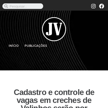
INÍCIO
PUBLICAÇÕES
Cadastro e controle de
vagas em creches de