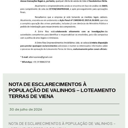
NOTA DE ESCLARECIMENTOS À
POPULAÇÃO DE VALINHOS – LOTEAMENTO
TERRAS DE VIENA
30 de julho de 2026
NOTA DE ESCLARECIMENTOS À POPULAÇÃO DE VALINHOS –