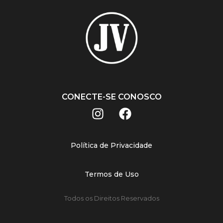
CONECTE-SE CONOSCO
Política de Privacidade
Termos de Uso
Todos os Direitos Reservados