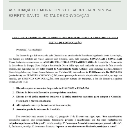
ASSOCIAÇÃO DE MORADORES DO BAIRRO JARDIM NOVA
ESPÍRITO SANTO – EDITAL DE CONVOCAÇÃO