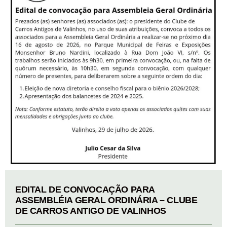
EDITAL DE CONVOCAÇÃO PARA
ASSEMBLÉIA GERAL ORDINÁRIA – CLUBE
DE CARROS ANTIGO DE VALINHOS