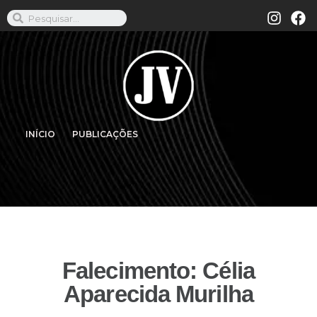
INÍCIO
PUBLICAÇÕES
Falecimento: Célia
Aparecida Murilha