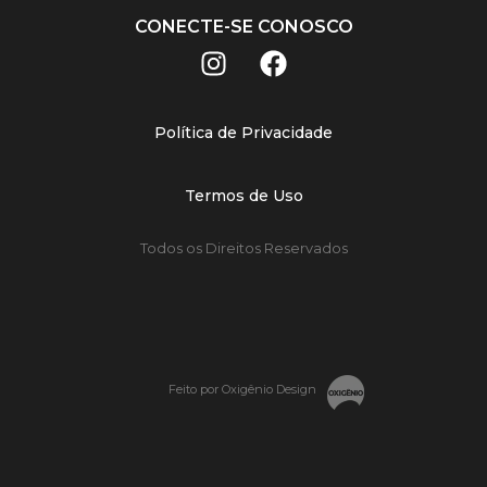
CONECTE-SE CONOSCO
Política de Privacidade
Termos de Uso
Todos os Direitos Reservados
Feito por Oxigênio Design