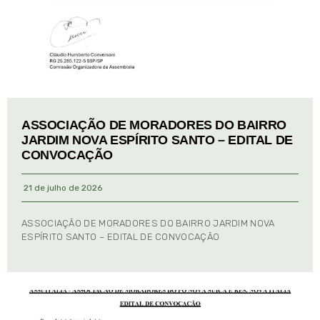
ASSOCIAÇÃO DE MORADORES DO BAIRRO
JARDIM NOVA ESPÍRITO SANTO – EDITAL DE
CONVOCAÇÃO
21 de julho de 2026
ASSOCIAÇÃO DE MORADORES DO BAIRRO JARDIM NOVA
ESPÍRITO SANTO – EDITAL DE CONVOCAÇÃO