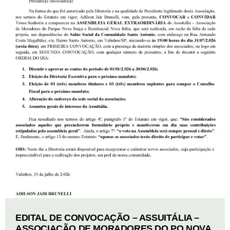
EDITAL DE CONVOCAÇÃO – ASSUITÁLIA –
ASSOCIAÇÃO DE MORADORES DO PQ NOVA