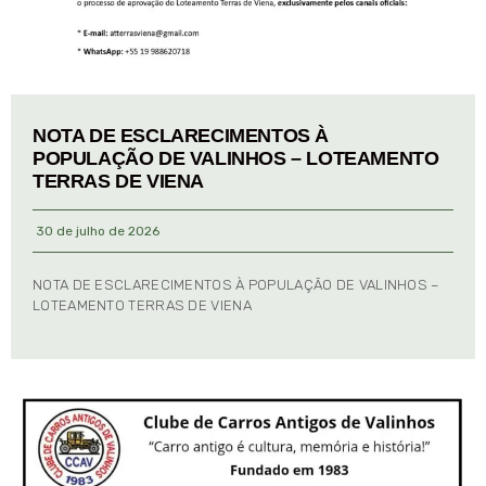
NOTA DE ESCLARECIMENTOS À
POPULAÇÃO DE VALINHOS – LOTEAMENTO
TERRAS DE VIENA
30 de julho de 2026
NOTA DE ESCLARECIMENTOS À POPULAÇÃO DE VALINHOS –
LOTEAMENTO TERRAS DE VIENA