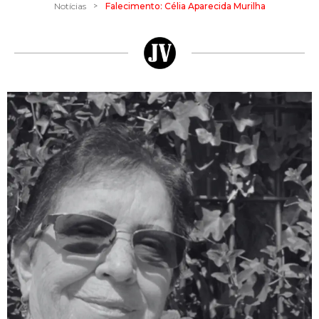
>
Notícias
Falecimento: Célia Aparecida Murilha