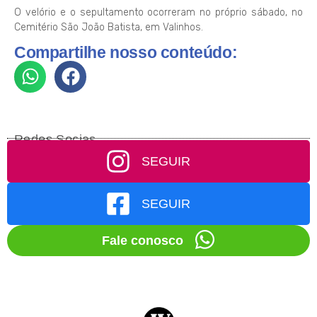
O velório e o sepultamento ocorreram no próprio sábado, no
Cemitério São João Batista, em Valinhos.
Compartilhe nosso conteúdo:
Redes Socias
SEGUIR
SEGUIR
Fale conosco