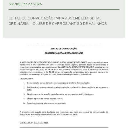
29 de julho de 2026
EDITAL DE CONVOCAÇÃO PARA ASSEMBLÉIA GERAL
ORDINÁRIA – CLUBE DE CARROS ANTIGO DE VALINHOS