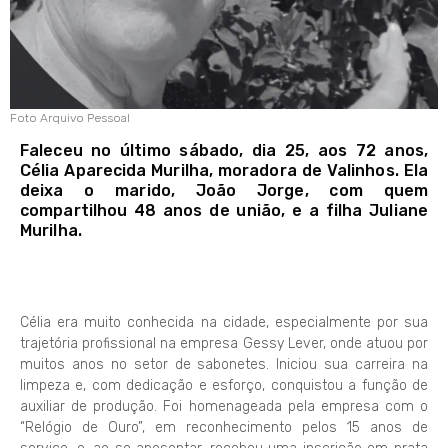
Foto Arquivo Pessoal
Faleceu no último sábado, dia 25, aos 72 anos,
Célia Aparecida Murilha, moradora de Valinhos. Ela
deixa o marido, João Jorge, com quem
compartilhou 48 anos de união, e a filha Juliane
Murilha.
Célia era muito conhecida na cidade, especialmente por sua
trajetória profissional na empresa Gessy Lever, onde atuou por
muitos anos no setor de sabonetes. Iniciou sua carreira na
limpeza e, com dedicação e esforço, conquistou a função de
auxiliar de produção. Foi homenageada pela empresa com o
“Relógio de Ouro”, em reconhecimento pelos 15 anos de