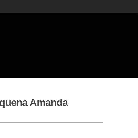
pequena Amanda