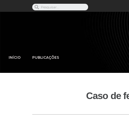
INÍCIO
PUBLICAÇÕES
Caso de f