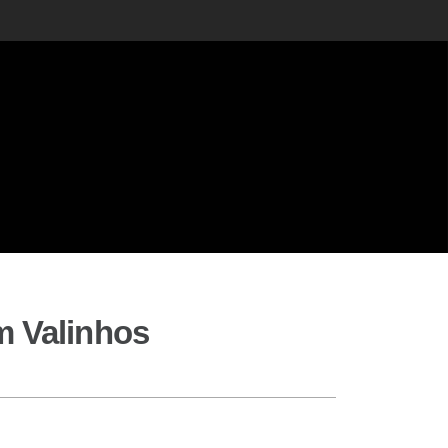
m Valinhos