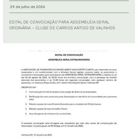
29 de julho de 2026
EDITAL DE CONVOCAÇÃO PARA ASSEMBLÉIA GERAL
ORDINÁRIA – CLUBE DE CARROS ANTIGO DE VALINHOS