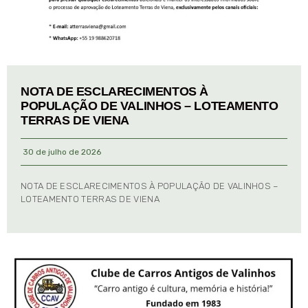
NOTA DE ESCLARECIMENTOS À
POPULAÇÃO DE VALINHOS – LOTEAMENTO
TERRAS DE VIENA
30 de julho de 2026
NOTA DE ESCLARECIMENTOS À POPULAÇÃO DE VALINHOS –
LOTEAMENTO TERRAS DE VIENA