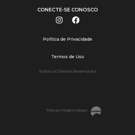
CONECTE-SE CONOSCO
Política de Privacidade
Termos de Uso
Todos os Direitos Reservados
Feito por Oxigênio Design