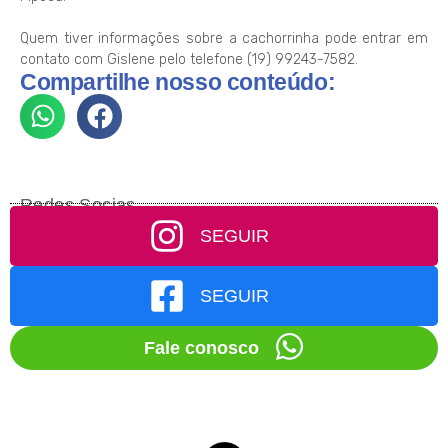
Quem tiver informações sobre a cachorrinha pode entrar em
contato com Gislene pelo telefone (19) 99243-7582.
Compartilhe nosso conteúdo:
Redes Socias
SEGUIR
SEGUIR
Fale conosco