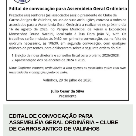
EDITAL DE CONVOCAÇÃO PARA
ASSEMBLÉIA GERAL ORDINÁRIA – CLUBE
DE CARROS ANTIGO DE VALINHOS