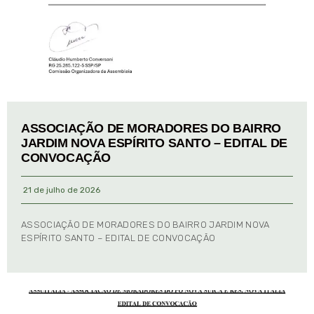
ASSOCIAÇÃO DE MORADORES DO BAIRRO
JARDIM NOVA ESPÍRITO SANTO – EDITAL DE
CONVOCAÇÃO
21 de julho de 2026
ASSOCIAÇÃO DE MORADORES DO BAIRRO JARDIM NOVA
ESPÍRITO SANTO – EDITAL DE CONVOCAÇÃO