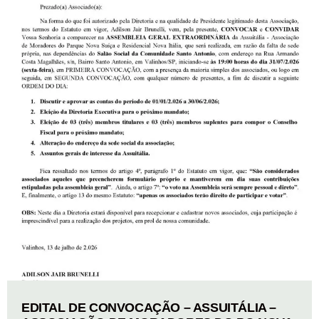
EDITAL DE CONVOCAÇÃO – ASSUITÁLIA –