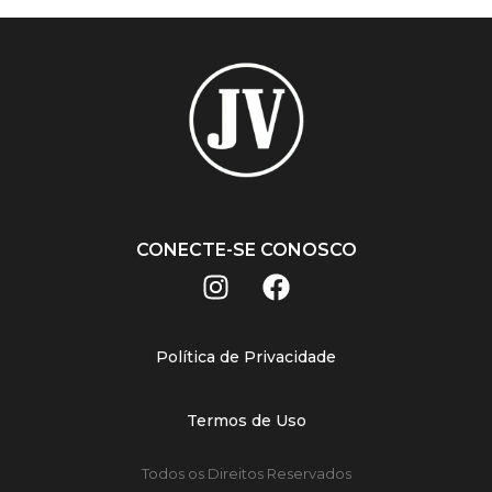
CONECTE-SE CONOSCO
Política de Privacidade
Termos de Uso
Todos os Direitos Reservados