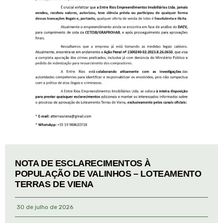
NOTA DE ESCLARECIMENTOS À
POPULAÇÃO DE VALINHOS – LOTEAMENTO
TERRAS DE VIENA
30 de julho de 2026