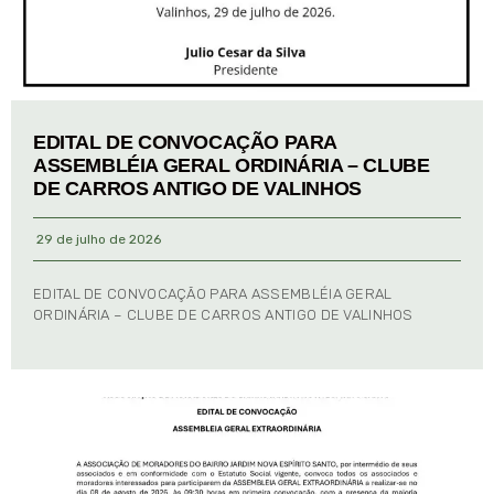
EDITAL DE CONVOCAÇÃO PARA
ASSEMBLÉIA GERAL ORDINÁRIA – CLUBE
DE CARROS ANTIGO DE VALINHOS
29 de julho de 2026
EDITAL DE CONVOCAÇÃO PARA ASSEMBLÉIA GERAL
ORDINÁRIA – CLUBE DE CARROS ANTIGO DE VALINHOS