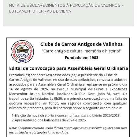
NOTA DE ESCLARECIMENTOS À POPULAÇÃO DE VALINHOS –
LOTEAMENTO TERRAS DE VIENA