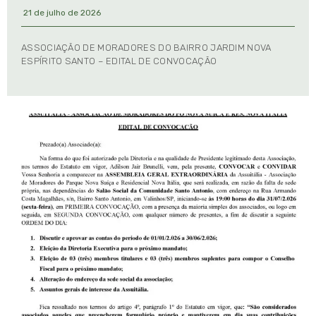
21 de julho de 2026
ASSOCIAÇÃO DE MORADORES DO BAIRRO JARDIM NOVA
ESPÍRITO SANTO – EDITAL DE CONVOCAÇÃO