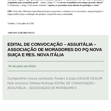
EDITAL DE CONVOCAÇÃO – ASSUITÁLIA –
ASSOCIAÇÃO DE MORADORES DO PQ NOVA
SUIÇA E RES. NOVA ITÁLIA
14 de julho de 2026
Compartilhe nosso conteúdo: Redes Socias SEGUIR SEGUIR
Fale conosco Últimas Notícias EDITAL DE CONVOCAÇÃO –
ASSUITÁLIA – ASSOCIAÇÃO DE MORADORES …