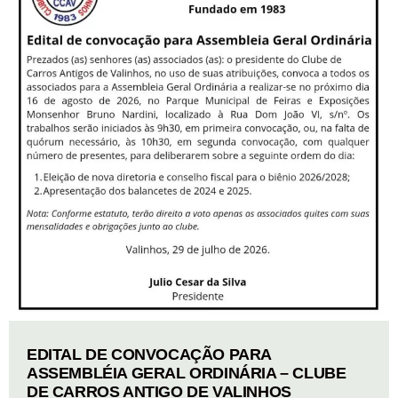
EDITAL DE CONVOCAÇÃO PARA
ASSEMBLÉIA GERAL ORDINÁRIA – CLUBE
DE CARROS ANTIGO DE VALINHOS