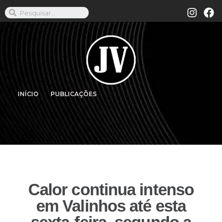
INÍCIO
PUBLICAÇÕES
Calor continua intenso
em Valinhos até esta