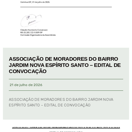
ASSOCIAÇÃO DE MORADORES DO BAIRRO
JARDIM NOVA ESPÍRITO SANTO – EDITAL DE
CONVOCAÇÃO
21 de julho de 2026
ASSOCIAÇÃO DE MORADORES DO BAIRRO JARDIM NOVA
ESPÍRITO SANTO – EDITAL DE CONVOCAÇÃO