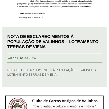
NOTA DE ESCLARECIMENTOS À
POPULAÇÃO DE VALINHOS – LOTEAMENTO
TERRAS DE VIENA
30 de julho de 2026
NOTA DE ESCLARECIMENTOS À POPULAÇÃO DE VALINHOS –
LOTEAMENTO TERRAS DE VIENA