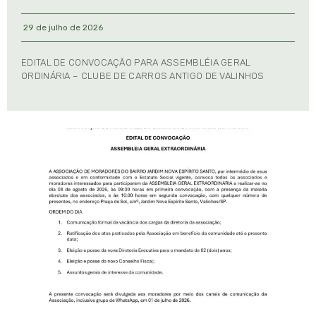
29 de julho de 2026
EDITAL DE CONVOCAÇÃO PARA ASSEMBLÉIA GERAL
ORDINÁRIA – CLUBE DE CARROS ANTIGO DE VALINHOS