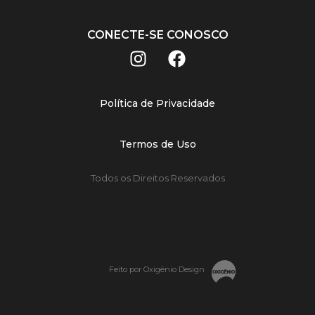
CONECTE-SE CONOSCO
Política de Privacidade
Termos de Uso
Todos os Direitos Reservados
Feito por Oxigênio Design