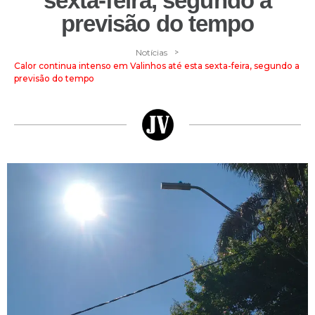
sexta-feira, segundo a
previsão do tempo
>
Notícias
Calor continua intenso em Valinhos até esta sexta-feira, segundo a
previsão do tempo