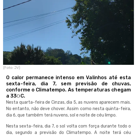
(Foto: JV)
O calor permanece intenso em Valinhos até esta
sexta-feira, dia 7, sem previsão de chuvas,
conforme o Climatempo. As temperaturas chegam
a 33୦C.
Nesta quarta-feira de Cinzas, dia 5, as nuvens aparecem mais.
No entanto, não deve chover. Assim como nesta quinta-feira,
dia 6, que também terá nuvens, sol e noite de céu limpo.
Nesta sexta-feira, dia 7, o sol volta com força durante todo o
dia, segundo a previsão do Climatempo. A noite terá céu