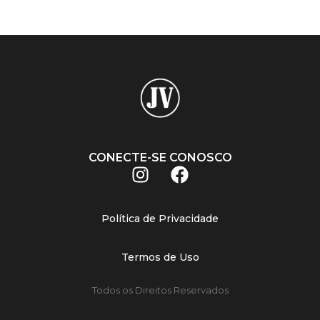
CONECTE-SE CONOSCO
Política de Privacidade
Termos de Uso
Todos os Direitos Reservados