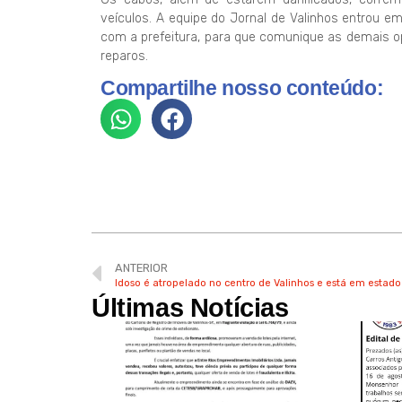
veículos. A equipe do Jornal de Valinhos entrou 
com a prefeitura, para que comunique as demais o
reparos.
Compartilhe nosso conteúdo:
ANTERIOR
Idoso é atropelado no centro de Valinhos e está em estado
Últimas Notícias