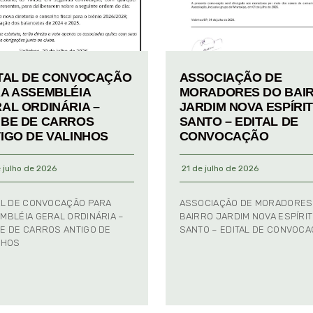
TAL DE CONVOCAÇÃO
ASSOCIAÇÃO DE
A ASSEMBLÉIA
MORADORES DO BAI
AL ORDINÁRIA –
JARDIM NOVA ESPÍRI
BE DE CARROS
SANTO – EDITAL DE
IGO DE VALINHOS
CONVOCAÇÃO
 julho de 2026
21 de julho de 2026
AL DE CONVOCAÇÃO PARA
ASSOCIAÇÃO DE MORADORES
MBLÉIA GERAL ORDINÁRIA –
BAIRRO JARDIM NOVA ESPÍRI
E DE CARROS ANTIGO DE
SANTO – EDITAL DE CONVOC
NHOS