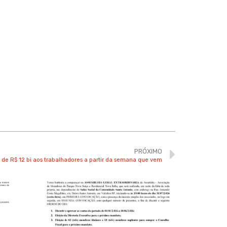
PRÓXIMO
ro de R$ 12 bi aos trabalhadores a partir da semana que vem