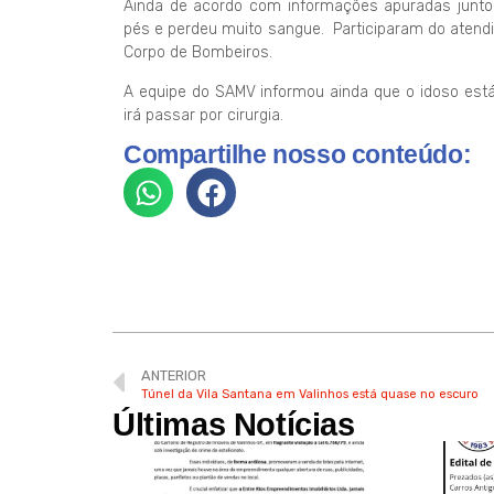
Ainda de acordo com informações apuradas junto
pés e perdeu muito sangue. Participaram do atend
Corpo de Bombeiros.
A equipe do SAMV informou ainda que o idoso está
irá passar por cirurgia.
Compartilhe nosso conteúdo:
ANTERIOR
Túnel da Vila Santana em Valinhos está quase no escuro
Últimas Notícias