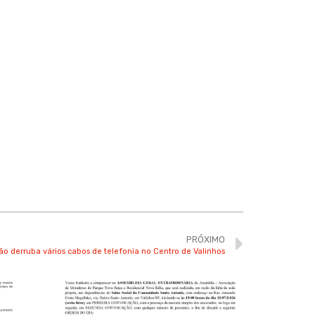
PRÓXIMO
o derruba vários cabos de telefonia no Centro de Valinhos