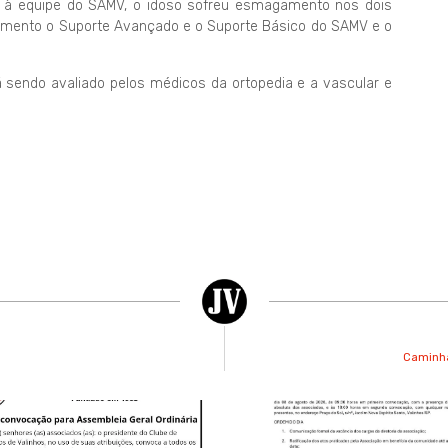
 à equipe do SAMV, o idoso sofreu esmagamento nos dois
imento o Suporte Avançado e o Suporte Básico do SAMV e o
 sendo avaliado pelos médicos da ortopedia e a vascular e
Caminhã