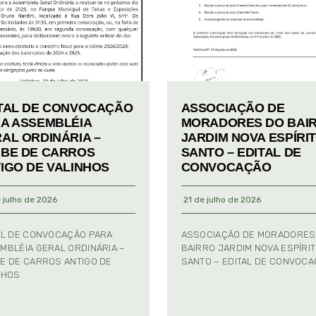
TAL DE CONVOCAÇÃO
ASSOCIAÇÃO DE
A ASSEMBLÉIA
MORADORES DO BAI
AL ORDINÁRIA –
JARDIM NOVA ESPÍRI
BE DE CARROS
SANTO – EDITAL DE
IGO DE VALINHOS
CONVOCAÇÃO
 julho de 2026
21 de julho de 2026
AL DE CONVOCAÇÃO PARA
ASSOCIAÇÃO DE MORADORES
MBLÉIA GERAL ORDINÁRIA –
BAIRRO JARDIM NOVA ESPÍRI
E DE CARROS ANTIGO DE
SANTO – EDITAL DE CONVOC
NHOS