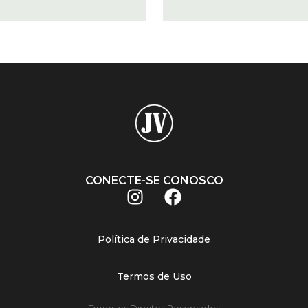
CONECTE-SE CONOSCO
Política de Privacidade
Termos de Uso