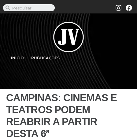
INÍCIO
PUBLICAÇÕES
CAMPINAS: CINEMAS E
TEATROS PODEM
REABRIR A PARTIR
DESTA 6ª