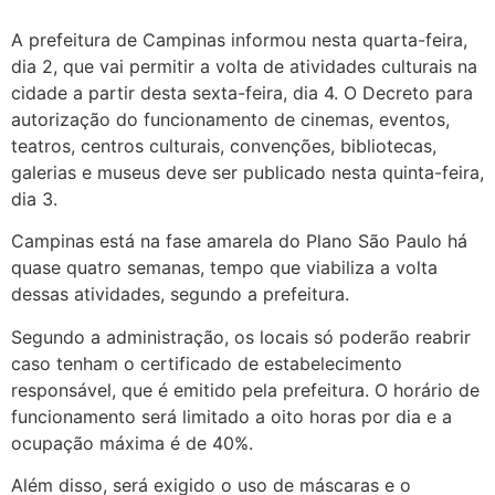
A prefeitura de Campinas informou nesta quarta-feira,
dia 2, que vai permitir a volta de atividades culturais na
cidade a partir desta sexta-feira, dia 4. O Decreto para
autorização do funcionamento de cinemas, eventos,
teatros, centros culturais, convenções, bibliotecas,
galerias e museus deve ser publicado nesta quinta-feira,
dia 3.
Campinas está na fase amarela do Plano São Paulo há
quase quatro semanas, tempo que viabiliza a volta
dessas atividades, segundo a prefeitura.
Segundo a administração, os locais só poderão reabrir
caso tenham o certificado de estabelecimento
responsável, que é emitido pela prefeitura. O horário de
funcionamento será limitado a oito horas por dia e a
ocupação máxima é de 40%.
Além disso, será exigido o uso de máscaras e o