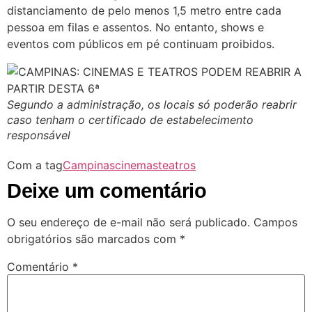
distanciamento de pelo menos 1,5 metro entre cada
pessoa em filas e assentos. No entanto, shows e
eventos com públicos em pé continuam proibidos.
Segundo a administração, os locais só poderão reabrir
caso tenham o certificado de estabelecimento
responsável
Com a tag
Campinas
cinemas
teatros
Deixe um comentário
O seu endereço de e-mail não será publicado.
Campos
obrigatórios são marcados com
*
Comentário
*