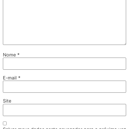
Nome
*
E-mail
*
Site