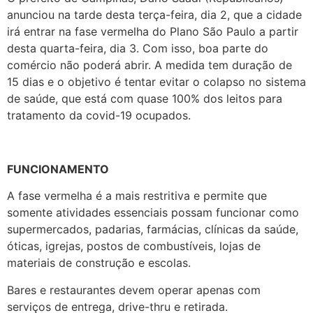
anunciou na tarde desta terça-feira, dia 2, que a cidade
irá entrar na fase vermelha do Plano São Paulo a partir
desta quarta-feira, dia 3. Com isso, boa parte do
comércio não poderá abrir. A medida tem duração de
15 dias e o objetivo é tentar evitar o colapso no sistema
de saúde, que está com quase 100% dos leitos para
tratamento da covid-19 ocupados.
FUNCIONAMENTO
A fase vermelha é a mais restritiva e permite que
somente atividades essenciais possam funcionar como
supermercados, padarias, farmácias, clínicas da saúde,
óticas, igrejas, postos de combustíveis, lojas de
materiais de construção e escolas.
Bares e restaurantes devem operar apenas com
serviços de entrega, drive-thru e retirada.