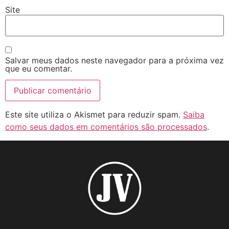
Site
Salvar meus dados neste navegador para a próxima vez
que eu comentar.
Este site utiliza o Akismet para reduzir spam.
Saiba
como seus dados em comentários são processados
.