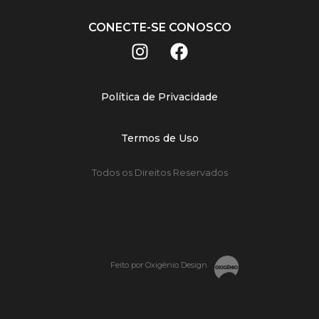
CONECTE-SE CONOSCO
Política de Privacidade
Termos de Uso
Todos os Direitos Reservados
Feito por Oxigênio Design