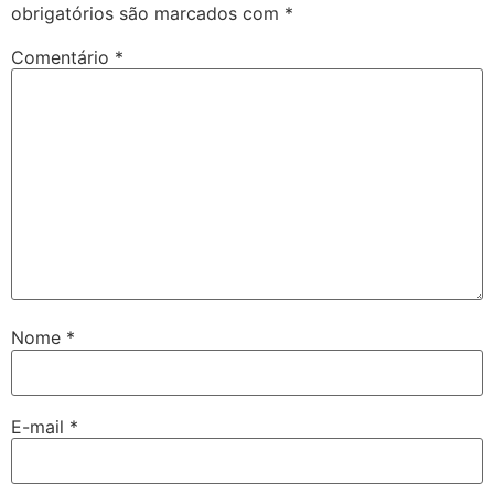
obrigatórios são marcados com
*
Comentário
*
Nome
*
E-mail
*