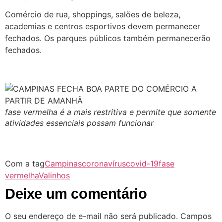
Comércio de rua, shoppings, salões de beleza,
academias e centros esportivos devem permanecer
fechados. Os parques públicos também permanecerão
fechados.
fase vermelha é a mais restritiva e permite que somente
atividades essenciais possam funcionar
Com a tag
Campinas
coronavírus
covid-19
fase
vermelha
Valinhos
Deixe um comentário
O seu endereço de e-mail não será publicado.
Campos