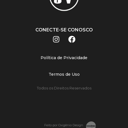
CONECTE-SE CONOSCO
Política de Privacidade
Termos de Uso
Todos os Direitos Reservados
Feito por Oxigênio Design