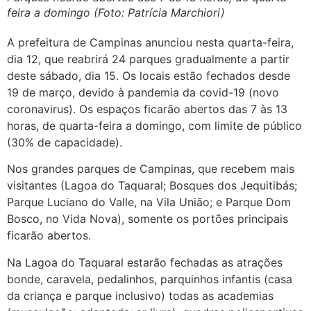
feira a domingo (Foto: Patrícia Marchiori)
A prefeitura de Campinas anunciou nesta quarta-feira,
dia 12, que reabrirá 24 parques gradualmente a partir
deste sábado, dia 15. Os locais estão fechados desde
19 de março, devido à pandemia da covid-19 (novo
coronavirus). Os espaços ficarão abertos das 7 às 13
horas, de quarta-feira a domingo, com limite de público
(30% de capacidade).
Nos grandes parques de Campinas, que recebem mais
visitantes (Lagoa do Taquaral; Bosques dos Jequitibás;
Parque Luciano do Valle, na Vila União; e Parque Dom
Bosco, no Vida Nova), somente os portões principais
ficarão abertos.
Na Lagoa do Taquaral estarão fechadas as atrações
bonde, caravela, pedalinhos, parquinhos infantis (casa
da criança e parque inclusivo) todas as academias