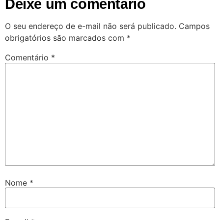
Deixe um comentário
O seu endereço de e-mail não será publicado.
Campos
obrigatórios são marcados com
*
Comentário
*
Nome
*