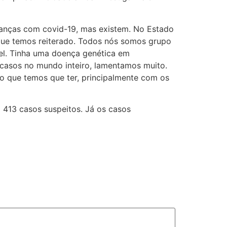
ianças com covid-19, mas existem. No Estado
que temos reiterado. Todos nós somos grupo
vel. Tinha uma doença genética em
 casos no mundo inteiro, lamentamos muito.
o que temos que ter, principalmente com os
 413 casos suspeitos. Já os casos