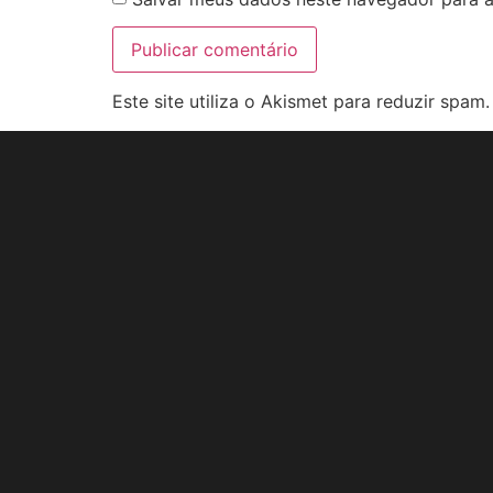
Este site utiliza o Akismet para reduzir spam