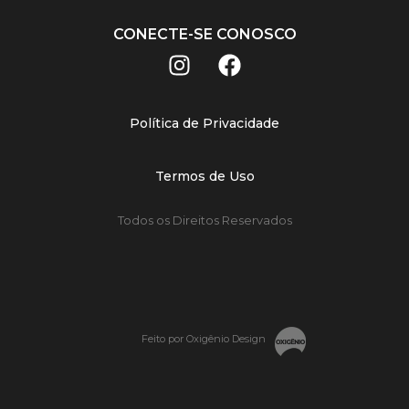
CONECTE-SE CONOSCO
Política de Privacidade
Termos de Uso
Todos os Direitos Reservados
Feito por Oxigênio Design