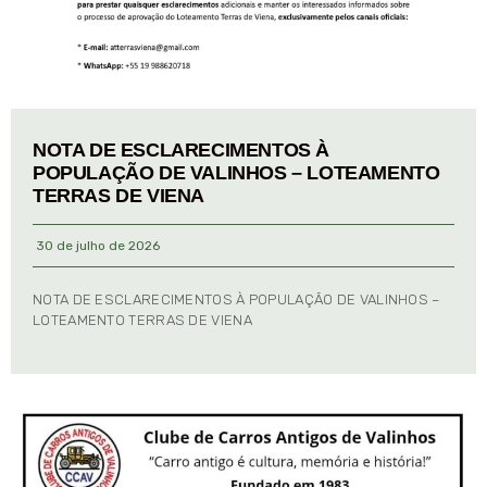
NOTA DE ESCLARECIMENTOS À
POPULAÇÃO DE VALINHOS – LOTEAMENTO
TERRAS DE VIENA
30 de julho de 2026
NOTA DE ESCLARECIMENTOS À POPULAÇÃO DE VALINHOS –
LOTEAMENTO TERRAS DE VIENA