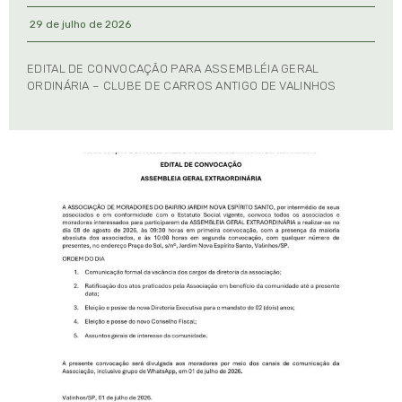
29 de julho de 2026
EDITAL DE CONVOCAÇÃO PARA ASSEMBLÉIA GERAL
ORDINÁRIA – CLUBE DE CARROS ANTIGO DE VALINHOS