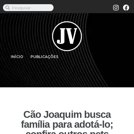
INÍCIO
PUBLICAÇÕES
Cão Joaquim busca
família para adotá-lo;