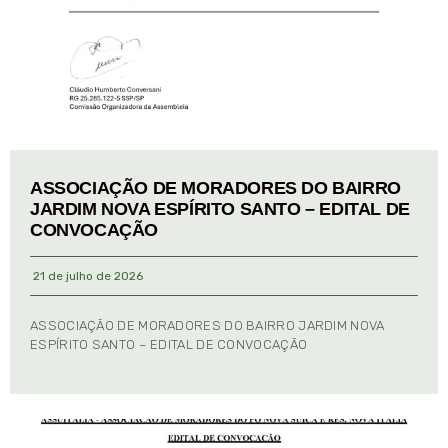
ASSOCIAÇÃO DE MORADORES DO BAIRRO
JARDIM NOVA ESPÍRITO SANTO – EDITAL DE
CONVOCAÇÃO
21 de julho de 2026
ASSOCIAÇÃO DE MORADORES DO BAIRRO JARDIM NOVA
ESPÍRITO SANTO – EDITAL DE CONVOCAÇÃO