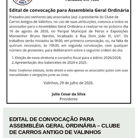
EDITAL DE CONVOCAÇÃO PARA
ASSEMBLÉIA GERAL ORDINÁRIA – CLUBE
DE CARROS ANTIGO DE VALINHOS