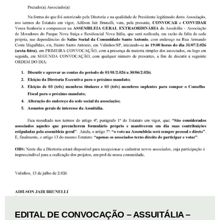
EDITAL DE CONVOCAÇÃO – ASSUITÁLIA –