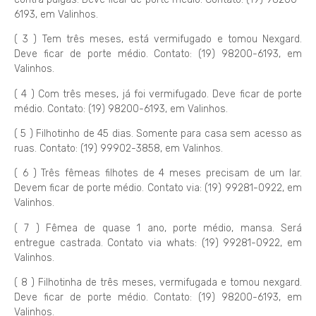
6193, em Valinhos.
( 3 ) Tem três meses, está vermifugado e tomou Nexgard.
Deve ficar de porte médio. Contato: (19) 98200-6193, em
Valinhos.
( 4 ) Com três meses, já foi vermifugado. Deve ficar de porte
médio. Contato: (19) 98200-6193, em Valinhos.
( 5 ) Filhotinho de 45 dias. Somente para casa sem acesso as
ruas. Contato: (19) 99902-3858, em Valinhos.
( 6 ) Três fêmeas filhotes de 4 meses precisam de um lar.
Devem ficar de porte médio. Contato via: (19) 99281-0922, em
Valinhos.
( 7 ) Fêmea de quase 1 ano, porte médio, mansa. Será
entregue castrada. Contato via whats: (19) 99281-0922, em
Valinhos.
( 8 ) Filhotinha de três meses, vermifugada e tomou nexgard.
Deve ficar de porte médio. Contato: (19) 98200-6193, em
Valinhos.