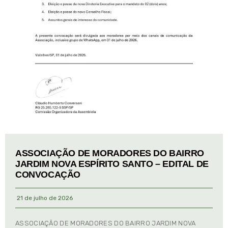
ASSOCIAÇÃO DE MORADORES DO BAIRRO
JARDIM NOVA ESPÍRITO SANTO – EDITAL DE
CONVOCAÇÃO
21 de julho de 2026
ASSOCIAÇÃO DE MORADORES DO BAIRRO JARDIM NOVA