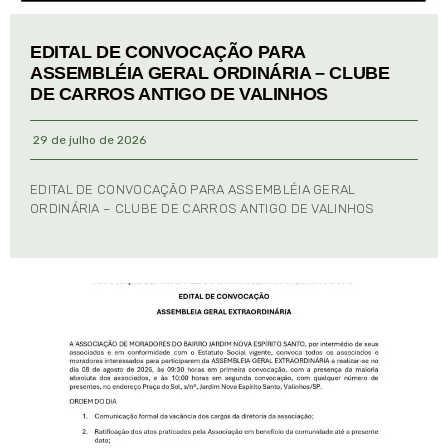
EDITAL DE CONVOCAÇÃO PARA
ASSEMBLÉIA GERAL ORDINÁRIA – CLUBE
DE CARROS ANTIGO DE VALINHOS
29 de julho de 2026
EDITAL DE CONVOCAÇÃO PARA ASSEMBLÉIA GERAL
ORDINÁRIA – CLUBE DE CARROS ANTIGO DE VALINHOS