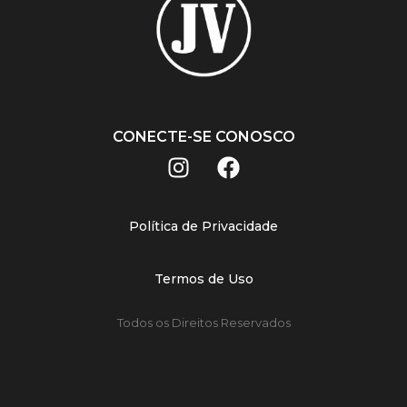
CONECTE-SE CONOSCO
Política de Privacidade
Termos de Uso
Todos os Direitos Reservados