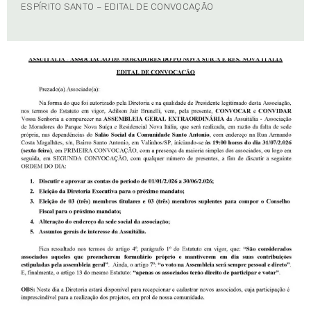
ESPÍRITO SANTO – EDITAL DE CONVOCAÇÃO