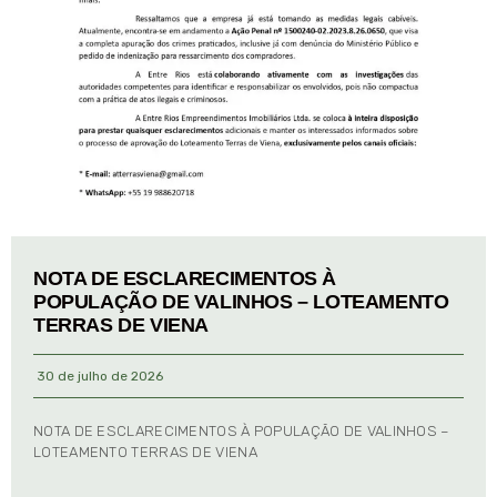
NOTA DE ESCLARECIMENTOS À
POPULAÇÃO DE VALINHOS – LOTEAMENTO
TERRAS DE VIENA
30 de julho de 2026
NOTA DE ESCLARECIMENTOS À POPULAÇÃO DE VALINHOS –
LOTEAMENTO TERRAS DE VIENA