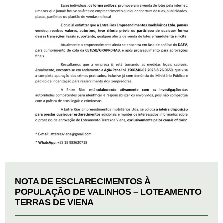
NOTA DE ESCLARECIMENTOS À
POPULAÇÃO DE VALINHOS – LOTEAMENTO
TERRAS DE VIENA