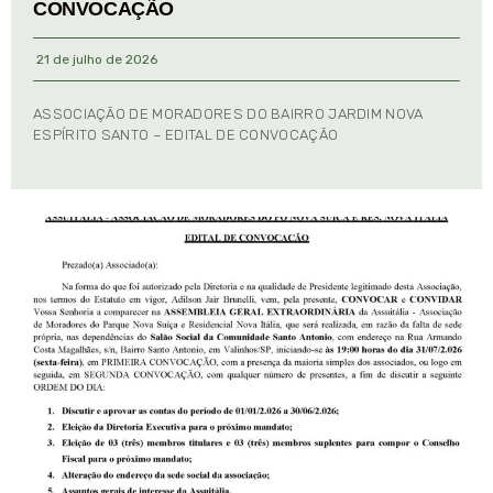
CONVOCAÇÃO
21 de julho de 2026
ASSOCIAÇÃO DE MORADORES DO BAIRRO JARDIM NOVA
ESPÍRITO SANTO – EDITAL DE CONVOCAÇÃO