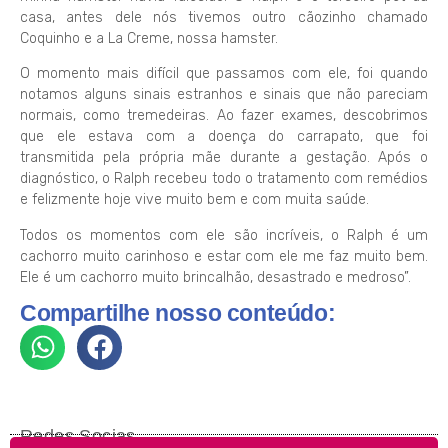
casa, antes dele nós tivemos outro cãozinho chamado
Coquinho e a La Creme, nossa hamster.
O momento mais difícil que passamos com ele, foi quando
notamos alguns sinais estranhos e sinais que não pareciam
normais, como tremedeiras. Ao fazer exames, descobrimos
que ele estava com a doença do carrapato, que foi
transmitida pela própria mãe durante a gestação. Após o
diagnóstico, o Ralph recebeu todo o tratamento com remédios
e felizmente hoje vive muito bem e com muita saúde.
Todos os momentos com ele são incríveis, o Ralph é um
cachorro muito carinhoso e estar com ele me faz muito bem.
Ele é um cachorro muito brincalhão, desastrado e medroso”.
Compartilhe nosso conteúdo:
Redes Socias