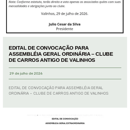
EDITAL DE CONVOCAÇÃO PARA
ASSEMBLÉIA GERAL ORDINÁRIA – CLUBE
DE CARROS ANTIGO DE VALINHOS
29 de julho de 2026
EDITAL DE CONVOCAÇÃO PARA ASSEMBLÉIA GERAL
ORDINÁRIA – CLUBE DE CARROS ANTIGO DE VALINHOS